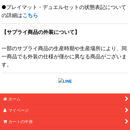
●プレイマット・デュエルセットの状態表記について
の詳細は
こちら
【サプライ商品の外装について】
一部のサプライ商品の生産時期や生産場所により、同
一商品でも外装の仕様が僅かに異なる商品がございま
す。
ホーム
マイページ
カートの中身