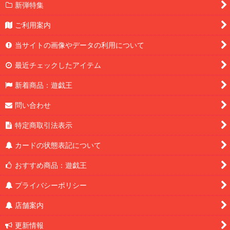
新弾特集
ご利用案内
当サイトの画像やデータの利用について
最近チェックしたアイテム
新着商品：遊戯王
問い合わせ
特定商取引法表示
カードの状態表記について
おすすめ商品：遊戯王
プライバシーポリシー
店舗案内
更新情報