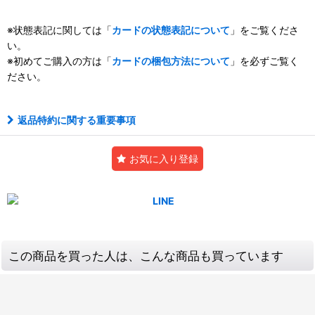
※状態表記に関しては「
カードの状態表記について
」をご覧くださ
い。
※初めてご購入の方は「
カードの梱包方法について
」を必ずご覧く
ださい。
返品特約に関する重要事項
お気に入り登録
この商品を買った人は、こんな商品も買っています