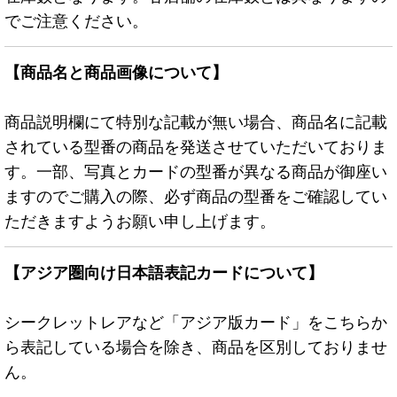
でご注意ください。
【商品名と商品画像について】
商品説明欄にて特別な記載が無い場合、商品名に記載
されている型番の商品を発送させていただいておりま
す。一部、写真とカードの型番が異なる商品が御座い
ますのでご購入の際、必ず商品の型番をご確認してい
ただきますようお願い申し上げます。
【アジア圏向け日本語表記カードについて】
シークレットレアなど「アジア版カード」をこちらか
ら表記している場合を除き、商品を区別しておりませ
ん。