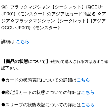
例）ブラックマジシャン【シークレット】{QCCU-
JP001}《モンスター》のアジア版カード商品名 ☆ア
ジア☆ブラックマジシャン【シークレット】{アジア
QCCU-JP001}《モンスター》
詳細は
こちら
【商品の状態について】
※初めて購入される方は必ずご確
認下さい。
●カードの状態表記についての詳細は
こちら
●鑑定済カードの状態についての詳細は
こちら
●スリーブの状態表記についての詳細は
こちら