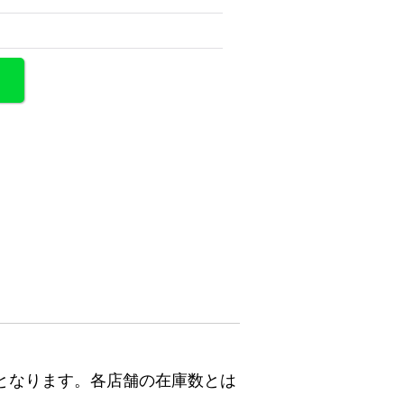
となります。各店舗の在庫数とは