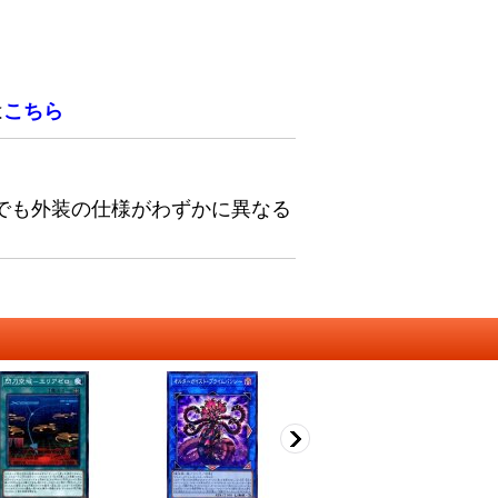
は
こちら
でも外装の仕様がわずかに異なる