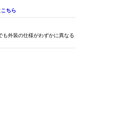
は
こちら
でも外装の仕様がわずかに異なる