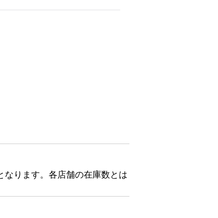
となります。各店舗の在庫数とは