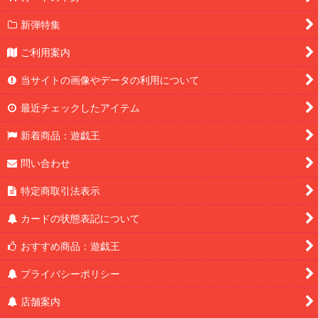
新弾特集
ご利用案内
当サイトの画像やデータの利用について
最近チェックしたアイテム
新着商品：遊戯王
問い合わせ
特定商取引法表示
カードの状態表記について
おすすめ商品：遊戯王
プライバシーポリシー
店舗案内