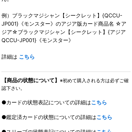
例）ブラックマジシャン【シークレット】{QCCU-
JP001}《モンスター》のアジア版カード商品名 ☆ア
ジア☆ブラックマジシャン【シークレット】{アジア
QCCU-JP001}《モンスター》
詳細は
こちら
【商品の状態について】
※初めて購入される方は必ずご確
認下さい。
●カードの状態表記についての詳細は
こちら
●鑑定済カードの状態についての詳細は
こちら
●スリーブの状態表記についての詳細は
こちら