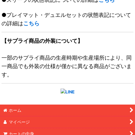
●プレイマット・デュエルセットの状態表記について
の詳細は
こちら
【サプライ商品の外装について】
一部のサプライ商品の生産時期や生産場所により、同
一商品でも外装の仕様が僅かに異なる商品がございま
す。
ホーム
マイページ
カートの中身