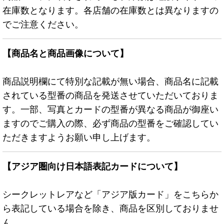
在庫数となります。各店舗の在庫数とは異なりますの
でご注意ください。
【商品名と商品画像について】
商品説明欄にて特別な記載が無い場合、商品名に記載
されている型番の商品を発送させていただいておりま
す。一部、写真とカードの型番が異なる商品が御座い
ますのでご購入の際、必ず商品の型番をご確認してい
ただきますようお願い申し上げます。
【アジア圏向け日本語表記カードについて】
シークレットレアなど「アジア版カード」をこちらか
ら表記している場合を除き、商品を区別しておりませ
ん。