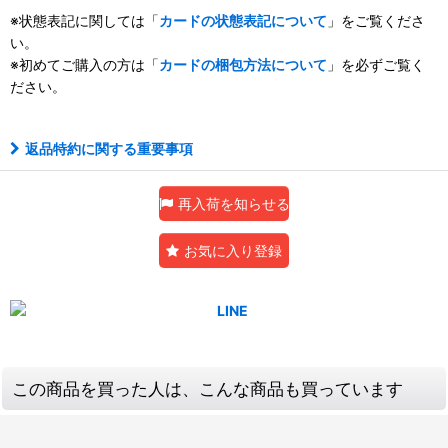
※状態表記に関しては「
カードの状態表記について
」をご覧くださ
い。
※初めてご購入の方は「
カードの梱包方法について
」を必ずご覧く
ださい。
返品特約に関する重要事項
再入荷を知らせる
お気に入り登録
この商品を買った人は、こんな商品も買っています