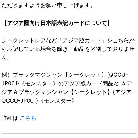
ただきますようお願い申し上げます。
【アジア圏向け日本語表記カードについて】
シークレットレアなど「アジア版カード」をこちらか
ら表記している場合を除き、商品を区別しておりませ
ん。
例）ブラックマジシャン【シークレット】{QCCU-
JP001}《モンスター》のアジア版カード商品名 ☆ア
ジア☆ブラックマジシャン【シークレット】{アジア
QCCU-JP001}《モンスター》
詳細は
こちら