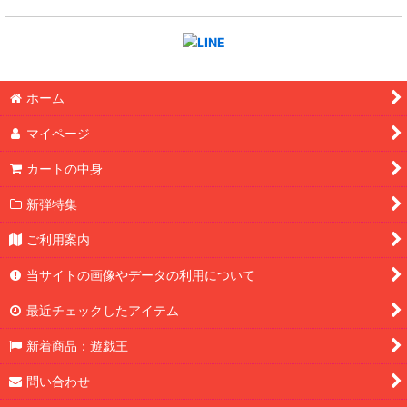
ホーム
マイページ
カートの中身
新弾特集
ご利用案内
当サイトの画像やデータの利用について
最近チェックしたアイテム
新着商品：遊戯王
問い合わせ