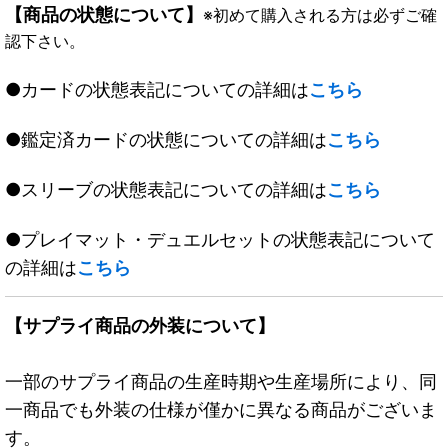
【商品の状態について】
※初めて購入される方は必ずご確
認下さい。
●カードの状態表記についての詳細は
こちら
●鑑定済カードの状態についての詳細は
こちら
●スリーブの状態表記についての詳細は
こちら
●プレイマット・デュエルセットの状態表記について
の詳細は
こちら
【サプライ商品の外装について】
一部のサプライ商品の生産時期や生産場所により、同
一商品でも外装の仕様が僅かに異なる商品がございま
す。