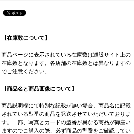
【在庫数について】
商品ページに表示されている在庫数は通販サイト上の
在庫数となります。各店舗の在庫数とは異なりますの
でご注意ください。
【商品名と商品画像について】
商品説明欄にて特別な記載が無い場合、商品名に記載
されている型番の商品を発送させていただいておりま
す。一部、写真とカードの型番が異なる商品が御座い
ますのでご購入の際、必ず商品の型番をご確認してい