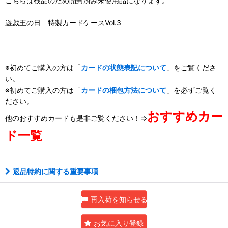
こちらは検品のため開封済み未使用品になります。
遊戯王の日 特製カードケースVol.3
※初めてご購入の方は「
カードの状態表記について
」をご覧くださ
い。
※初めてご購入の方は「
カードの梱包方法について
」を必ずご覧く
ださい。
おすすめカー
他のおすすめカードも是非ご覧ください！⇒
ド一覧
返品特約に関する重要事項
再入荷を知らせる
お気に入り登録