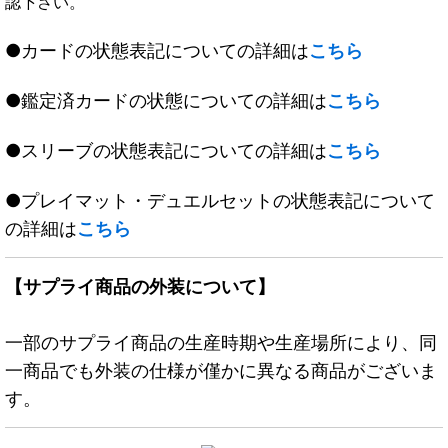
認下さい。
●カードの状態表記についての詳細は
こちら
●鑑定済カードの状態についての詳細は
こちら
●スリーブの状態表記についての詳細は
こちら
●プレイマット・デュエルセットの状態表記について
の詳細は
こちら
【サプライ商品の外装について】
一部のサプライ商品の生産時期や生産場所により、同
一商品でも外装の仕様が僅かに異なる商品がございま
す。