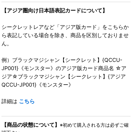
【アジア圏向け日本語表記カードについて】
シークレットレアなど「アジア版カード」をこちらか
ら表記している場合を除き、商品を区別しておりませ
ん。
例）ブラックマジシャン【シークレット】{QCCU-
JP001}《モンスター》のアジア版カード商品名 ☆ア
ジア☆ブラックマジシャン【シークレット】{アジア
QCCU-JP001}《モンスター》
詳細は
こちら
【商品の状態について】
※初めて購入される方は必ずご確