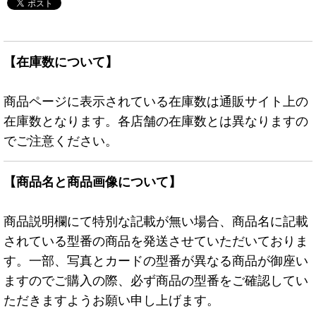
【在庫数について】
商品ページに表示されている在庫数は通販サイト上の
在庫数となります。各店舗の在庫数とは異なりますの
でご注意ください。
【商品名と商品画像について】
商品説明欄にて特別な記載が無い場合、商品名に記載
されている型番の商品を発送させていただいておりま
す。一部、写真とカードの型番が異なる商品が御座い
ますのでご購入の際、必ず商品の型番をご確認してい
ただきますようお願い申し上げます。