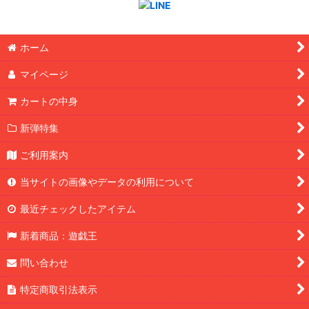
ホーム
マイページ
カートの中身
新弾特集
ご利用案内
当サイトの画像やデータの利用について
最近チェックしたアイテム
新着商品：遊戯王
問い合わせ
特定商取引法表示