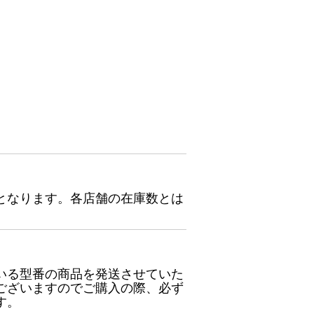
となります。各店舗の在庫数とは
いる型番の商品を発送させていた
ございますのでご購入の際、必ず
す。