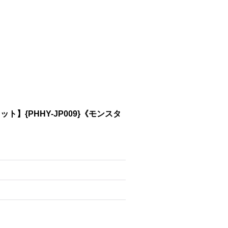
{PHHY-JP009}《モンスタ