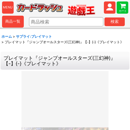
MENU
カート
商品一覧
検索
ホーム
>
サプライ:プレイマット
>
プレイマット『ジャンプオールスターズ(三幻神)』【-】{-}《プレイマット》
プレイマット『ジャンプオールスターズ(三幻神)』
【-】{-}《プレイマット》