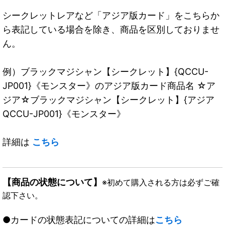
シークレットレアなど「アジア版カード」をこちらか
ら表記している場合を除き、商品を区別しておりませ
ん。
例）ブラックマジシャン【シークレット】{QCCU-
JP001}《モンスター》のアジア版カード商品名 ☆ア
ジア☆ブラックマジシャン【シークレット】{アジア
QCCU-JP001}《モンスター》
詳細は
こちら
【商品の状態について】
※初めて購入される方は必ずご確
認下さい。
●カードの状態表記についての詳細は
こちら