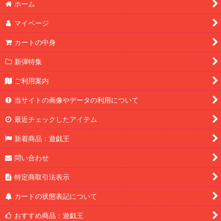
ホーム
マイページ
カートの中身
新弾特集
ご利用案内
当サイトの画像やデータの利用について
最近チェックしたアイテム
新着商品：遊戯王
問い合わせ
特定商取引法表示
カードの状態表記について
おすすめ商品：遊戯王