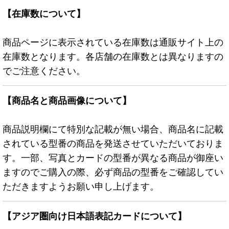
【在庫数について】
商品ページに表示されている在庫数は通販サイト上の
在庫数となります。各店舗の在庫数とは異なりますの
でご注意ください。
【商品名と商品画像について】
商品説明欄にて特別な記載が無い場合、商品名に記載
されている型番の商品を発送させていただいておりま
す。一部、写真とカードの型番が異なる商品が御座い
ますのでご購入の際、必ず商品の型番をご確認してい
ただきますようお願い申し上げます。
【アジア圏向け日本語表記カードについて】