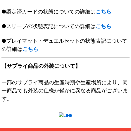
●鑑定済カードの状態についての詳細は
こちら
●スリーブの状態表記についての詳細は
こちら
●プレイマット・デュエルセットの状態表記について
の詳細は
こちら
【サプライ商品の外装について】
一部のサプライ商品の生産時期や生産場所により、同
一商品でも外装の仕様が僅かに異なる商品がございま
す。