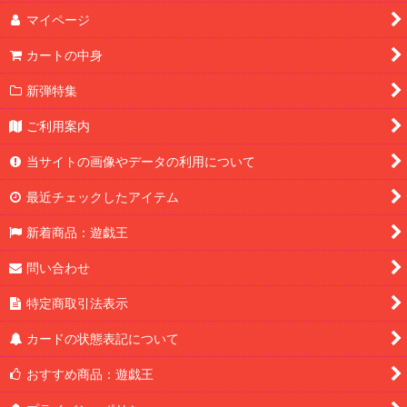
マイページ
カートの中身
新弾特集
ご利用案内
当サイトの画像やデータの利用について
最近チェックしたアイテム
新着商品：遊戯王
問い合わせ
特定商取引法表示
カードの状態表記について
おすすめ商品：遊戯王