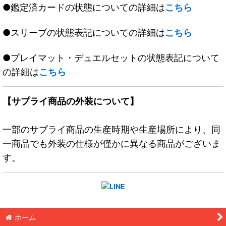
●鑑定済カードの状態についての詳細は
こちら
●スリーブの状態表記についての詳細は
こちら
●プレイマット・デュエルセットの状態表記について
の詳細は
こちら
【サプライ商品の外装について】
一部のサプライ商品の生産時期や生産場所により、同
一商品でも外装の仕様が僅かに異なる商品がございま
す。
ホーム