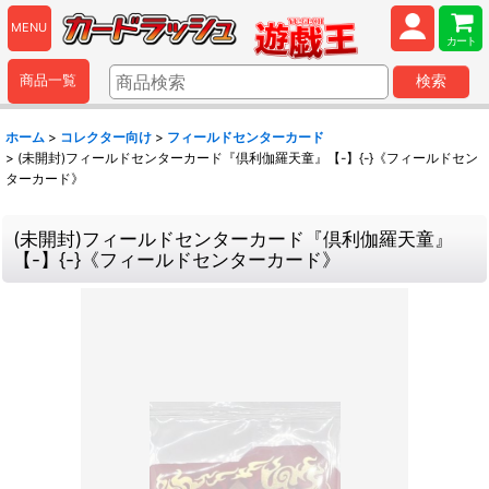
MENU
カート
商品一覧
検索
ホーム
>
コレクター向け
>
フィールドセンターカード
>
(未開封)フィールドセンターカード『倶利伽羅天童』【-】{-}《フィールドセン
ターカード》
(未開封)フィールドセンターカード『倶利伽羅天童』
【-】{-}《フィールドセンターカード》