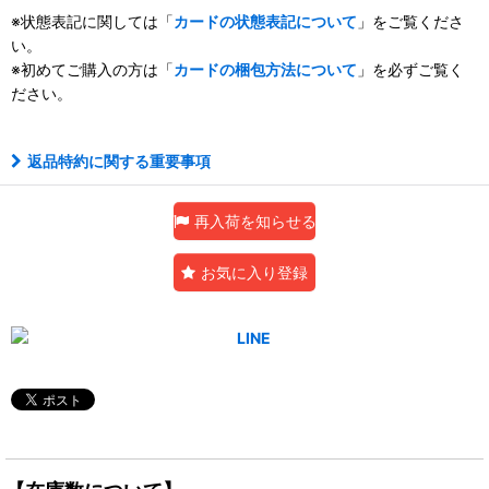
※状態表記に関しては「
カードの状態表記について
」をご覧くださ
い。
※初めてご購入の方は「
カードの梱包方法について
」を必ずご覧く
ださい。
返品特約に関する重要事項
再入荷を知らせる
お気に入り登録