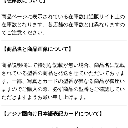
【在庫数について】
商品ページに表示されている在庫数は通販サイト上の
在庫数となります。各店舗の在庫数とは異なりますの
でご注意ください。
【商品名と商品画像について】
商品説明欄にて特別な記載が無い場合、商品名に記載
されている型番の商品を発送させていただいておりま
す。一部、写真とカードの型番が異なる商品が御座い
ますのでご購入の際、必ず商品の型番をご確認してい
ただきますようお願い申し上げます。
【アジア圏向け日本語表記カードについて】