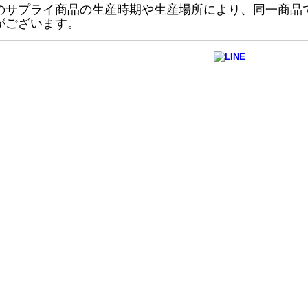
のサプライ商品の生産時期や生産場所により、同一商品
がございます。