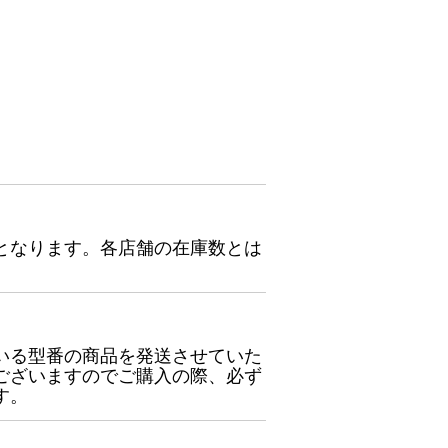
となります。各店舗の在庫数とは
いる型番の商品を発送させていた
ございますのでご購入の際、必ず
す。