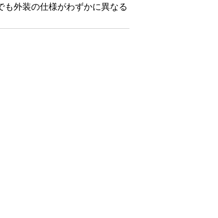
でも外装の仕様がわずかに異なる