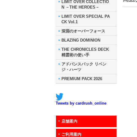
LIMIT OVER COLLECTIO
N －THE HEROES－
LIMIT OVER SPECIAL PA
CK Vol.1
深淵のオーバーフォース
BLAZING DOMINION
THE CHRONICLES DECK
精霊術の使い手
アドバンスパック リベン
ジ・ハーツ
PREMIUM PACK 2026
Tweets by cardrush_online
店舗案内
ご利用案内