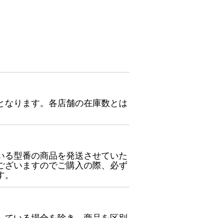
となります。各店舗の在庫数とは
いる型番の商品を発送させていた
ございますのでご購入の際、必ず
す。