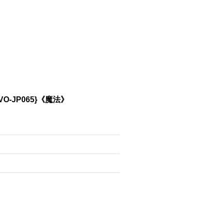
-JP065}《魔法》