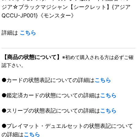
ジア☆ブラックマジシャン【シークレット】{アジア
QCCU-JP001}《モンスター》
詳細は
こちら
【商品の状態について】
※初めて購入される方は必ずご確
認下さい。
●カードの状態表記についての詳細は
こちら
●鑑定済カードの状態についての詳細は
こちら
●スリーブの状態表記についての詳細は
こちら
●プレイマット・デュエルセットの状態表記について
の詳細は
こちら