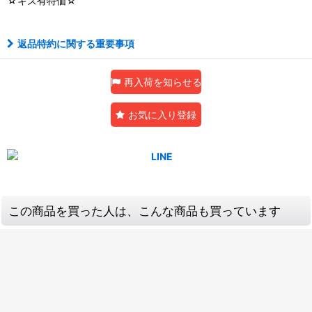
☆キズ有特価☆
返品特約に関する重要事項
再入荷を知らせる
お気に入り登録
この商品を買った人は、こんな商品も買っています