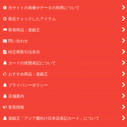
当サイトの画像やデータの利用について
最近チェックしたアイテム
新着商品：遊戯王
問い合わせ
特定商取引法表示
カードの状態表記について
おすすめ商品：遊戯王
プライバシーポリシー
店舗案内
更新情報
遊戯王「アジア圏向け日本語表記カード」について