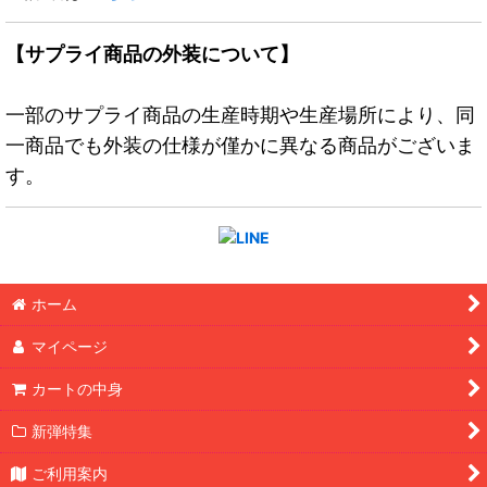
【サプライ商品の外装について】
一部のサプライ商品の生産時期や生産場所により、同
一商品でも外装の仕様が僅かに異なる商品がございま
す。
ホーム
マイページ
カートの中身
新弾特集
ご利用案内