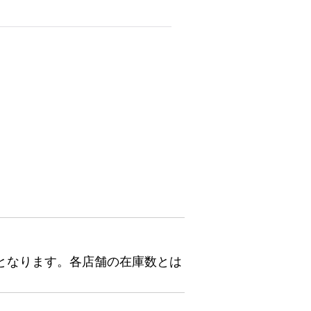
となります。各店舗の在庫数とは