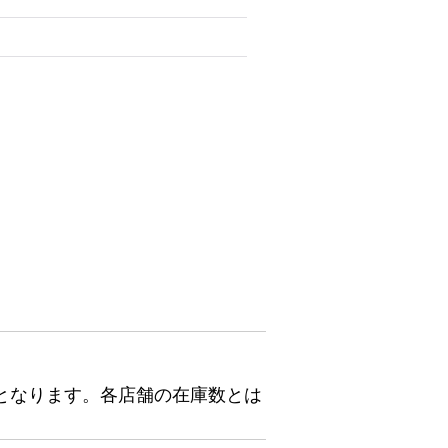
となります。各店舗の在庫数とは