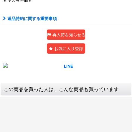
☆キズ有特価☆
返品特約に関する重要事項
再入荷を知らせる
お気に入り登録
この商品を買った人は、こんな商品も買っています