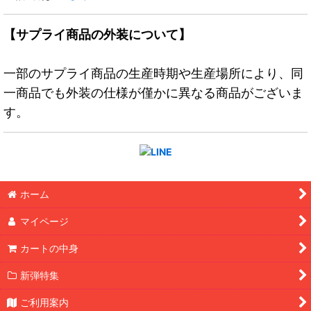
【サプライ商品の外装について】
一部のサプライ商品の生産時期や生産場所により、同
一商品でも外装の仕様が僅かに異なる商品がございま
す。
ホーム
マイページ
カートの中身
新弾特集
ご利用案内