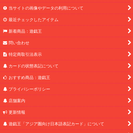
当サイトの画像やデータの利用について
最近チェックしたアイテム
新着商品：遊戯王
問い合わせ
特定商取引法表示
カードの状態表記について
おすすめ商品：遊戯王
プライバシーポリシー
店舗案内
更新情報
遊戯王「アジア圏向け日本語表記カード」について