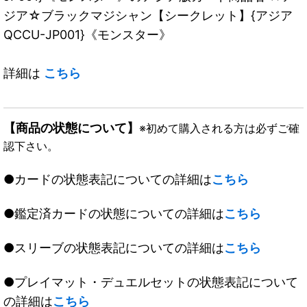
ジア☆ブラックマジシャン【シークレット】{アジア
QCCU-JP001}《モンスター》
詳細は
こちら
【商品の状態について】
※初めて購入される方は必ずご確
認下さい。
●カードの状態表記についての詳細は
こちら
●鑑定済カードの状態についての詳細は
こちら
●スリーブの状態表記についての詳細は
こちら
●プレイマット・デュエルセットの状態表記について
の詳細は
こちら