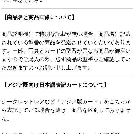
【商品名と商品画像について】
商品説明欄にて特別な記載が無い場合、商品名に記載
されている型番の商品を発送させていただいておりま
す。一部、写真とカードの型番が異なる商品が御座い
ますのでご購入の際、必ず商品の型番をご確認してい
ただきますようお願い申し上げます。
【アジア圏向け日本語表記カードについて】
シークレットレアなど「アジア版カード」をこちらか
ら表記している場合を除き、商品を区別しておりませ
ん。