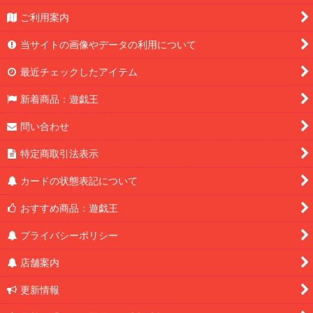
ご利用案内
当サイトの画像やデータの利用について
最近チェックしたアイテム
新着商品：遊戯王
問い合わせ
特定商取引法表示
カードの状態表記について
おすすめ商品：遊戯王
プライバシーポリシー
店舗案内
更新情報