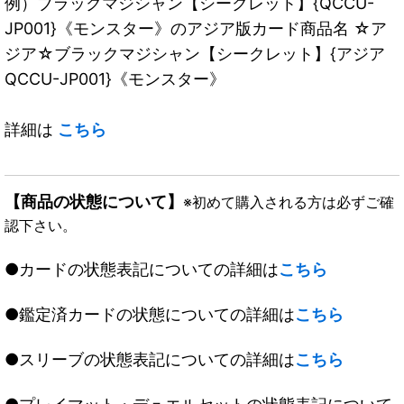
例）ブラックマジシャン【シークレット】{QCCU-
JP001}《モンスター》のアジア版カード商品名 ☆ア
ジア☆ブラックマジシャン【シークレット】{アジア
QCCU-JP001}《モンスター》
詳細は
こちら
【商品の状態について】
※初めて購入される方は必ずご確
認下さい。
●カードの状態表記についての詳細は
こちら
●鑑定済カードの状態についての詳細は
こちら
●スリーブの状態表記についての詳細は
こちら