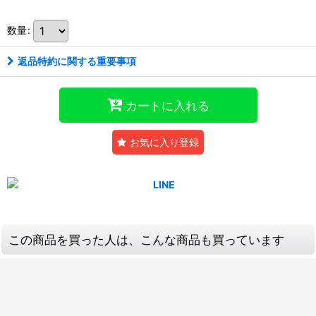
数量
:
返品特約に関する重要事項
カートに入れる
お気に入り登録
この商品を買った人は、こんな商品も買っています