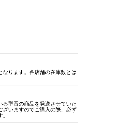
となります。各店舗の在庫数とは
いる型番の商品を発送させていた
ございますのでご購入の際、必ず
す。