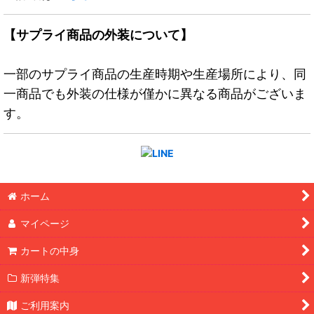
【サプライ商品の外装について】
一部のサプライ商品の生産時期や生産場所により、同
一商品でも外装の仕様が僅かに異なる商品がございま
す。
ホーム
マイページ
カートの中身
新弾特集
ご利用案内