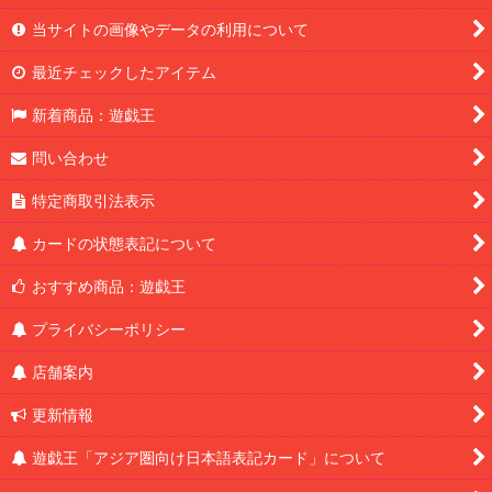
当サイトの画像やデータの利用について
最近チェックしたアイテム
新着商品：遊戯王
問い合わせ
特定商取引法表示
カードの状態表記について
おすすめ商品：遊戯王
プライバシーポリシー
店舗案内
更新情報
遊戯王「アジア圏向け日本語表記カード」について