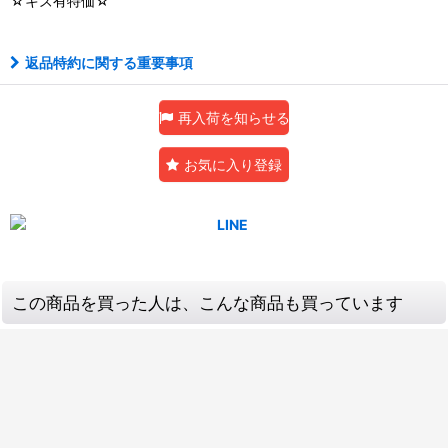
☆キズ有特価☆
返品特約に関する重要事項
再入荷を知らせる
お気に入り登録
この商品を買った人は、こんな商品も買っています