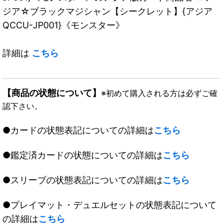
ジア☆ブラックマジシャン【シークレット】{アジア
QCCU-JP001}《モンスター》
詳細は
こちら
【商品の状態について】
※初めて購入される方は必ずご確
認下さい。
●カードの状態表記についての詳細は
こちら
●鑑定済カードの状態についての詳細は
こちら
●スリーブの状態表記についての詳細は
こちら
●プレイマット・デュエルセットの状態表記について
の詳細は
こちら