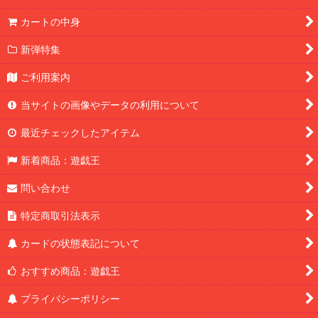
カートの中身
新弾特集
ご利用案内
当サイトの画像やデータの利用について
最近チェックしたアイテム
新着商品：遊戯王
問い合わせ
特定商取引法表示
カードの状態表記について
おすすめ商品：遊戯王
プライバシーポリシー