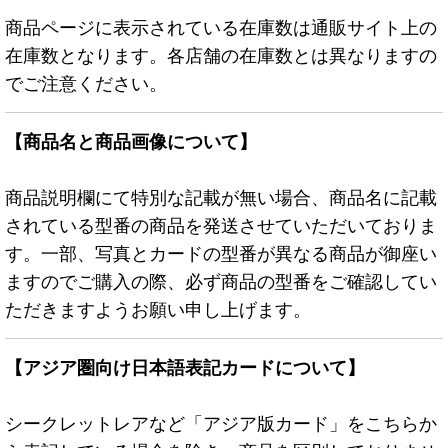
商品ページに表示されている在庫数は通販サイト上の
在庫数となります。各店舗の在庫数とは異なりますの
でご注意ください。
【商品名と商品画像について】
商品説明欄にて特別な記載が無い場合、商品名に記載
されている型番の商品を発送させていただいておりま
す。一部、写真とカードの型番が異なる商品が御座い
ますのでご購入の際、必ず商品の型番をご確認してい
ただきますようお願い申し上げます。
【アジア圏向け日本語表記カードについて】
シークレットレアなど「アジア版カード」をこちらか