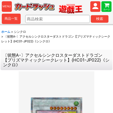
MENU
カート
商品一覧
検索
ホーム
>
シンクロ
>
〔状態A-〕アクセルシンクロスターダストドラゴン【プリズマティックシーク
レット】{HC01-JP022}《シンクロ》
〔状態A-〕アクセルシンクロスターダストドラゴン
【プリズマティックシークレット】{HC01-JP022}《シ
ンクロ》