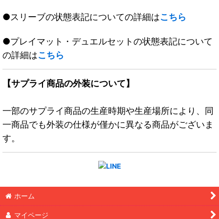
●スリーブの状態表記についての詳細は
こちら
●プレイマット・デュエルセットの状態表記について
の詳細は
こちら
【サプライ商品の外装について】
一部のサプライ商品の生産時期や生産場所により、同
一商品でも外装の仕様が僅かに異なる商品がございま
す。
ホーム
マイページ