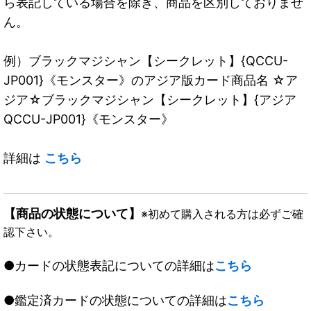
ら表記している場合を除き、商品を区別しておりませ
ん。
例）ブラックマジシャン【シークレット】{QCCU-
JP001}《モンスター》のアジア版カード商品名 ☆ア
ジア☆ブラックマジシャン【シークレット】{アジア
QCCU-JP001}《モンスター》
詳細は
こちら
【商品の状態について】
※初めて購入される方は必ずご確
認下さい。
●カードの状態表記についての詳細は
こちら
●鑑定済カードの状態についての詳細は
こちら