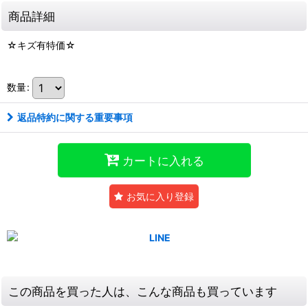
商品詳細
☆キズ有特価☆
数量
:
返品特約に関する重要事項
カートに入れる
お気に入り登録
この商品を買った人は、こんな商品も買っています