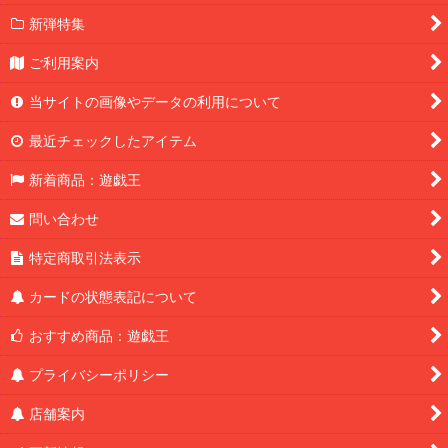
新弾特集
ご利用案内
当サイトの画像やデータの利用について
最近チェックしたアイテム
新着商品：遊戯王
問い合わせ
特定商取引法表示
カードの状態表記について
おすすめ商品：遊戯王
プライバシーポリシー
店舗案内