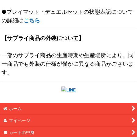
●プレイマット・デュエルセットの状態表記について
の詳細は
こちら
【サプライ商品の外装について】
一部のサプライ商品の生産時期や生産場所により、同
一商品でも外装の仕様が僅かに異なる商品がございま
す。
ホーム
マイページ
カートの中身