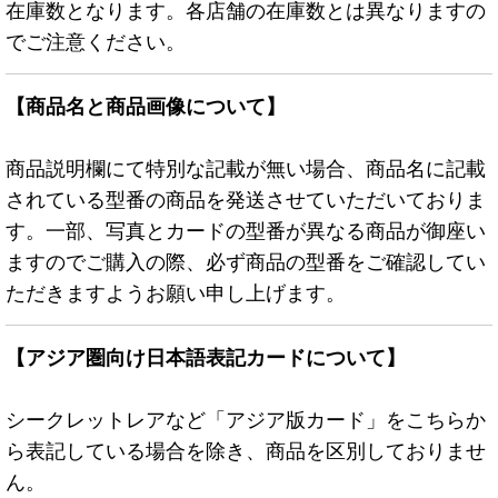
在庫数となります。各店舗の在庫数とは異なりますの
でご注意ください。
【商品名と商品画像について】
商品説明欄にて特別な記載が無い場合、商品名に記載
されている型番の商品を発送させていただいておりま
す。一部、写真とカードの型番が異なる商品が御座い
ますのでご購入の際、必ず商品の型番をご確認してい
ただきますようお願い申し上げます。
【アジア圏向け日本語表記カードについて】
シークレットレアなど「アジア版カード」をこちらか
ら表記している場合を除き、商品を区別しておりませ
ん。