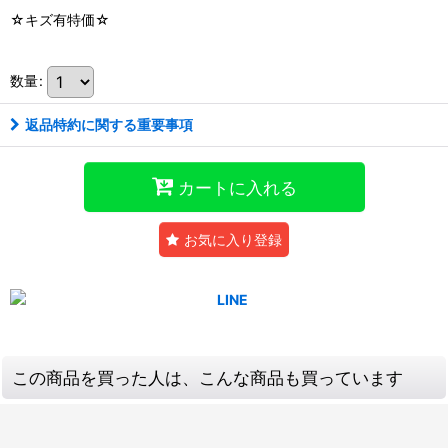
☆キズ有特価☆
数量
:
返品特約に関する重要事項
カートに入れる
お気に入り登録
この商品を買った人は、こんな商品も買っています