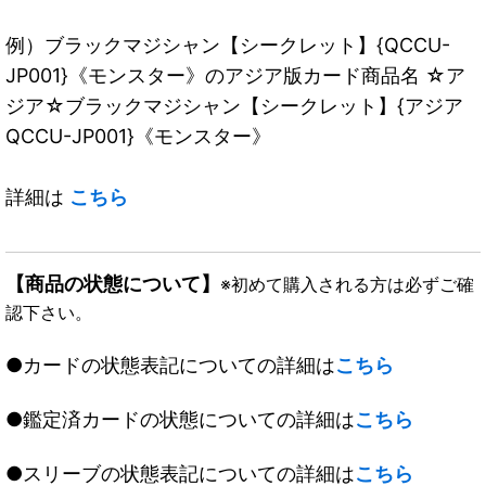
例）ブラックマジシャン【シークレット】{QCCU-
JP001}《モンスター》のアジア版カード商品名 ☆ア
ジア☆ブラックマジシャン【シークレット】{アジア
QCCU-JP001}《モンスター》
詳細は
こちら
【商品の状態について】
※初めて購入される方は必ずご確
認下さい。
●カードの状態表記についての詳細は
こちら
●鑑定済カードの状態についての詳細は
こちら
●スリーブの状態表記についての詳細は
こちら