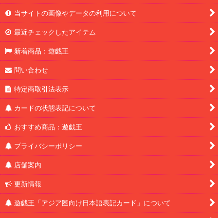
当サイトの画像やデータの利用について
最近チェックしたアイテム
新着商品：遊戯王
問い合わせ
特定商取引法表示
カードの状態表記について
おすすめ商品：遊戯王
プライバシーポリシー
店舗案内
更新情報
遊戯王「アジア圏向け日本語表記カード」について