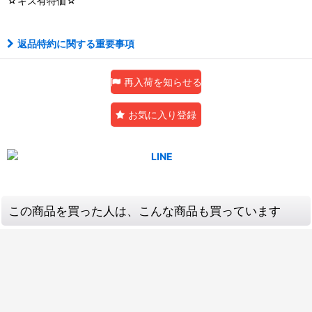
☆キズ有特価☆
返品特約に関する重要事項
再入荷を知らせる
お気に入り登録
この商品を買った人は、こんな商品も買っています