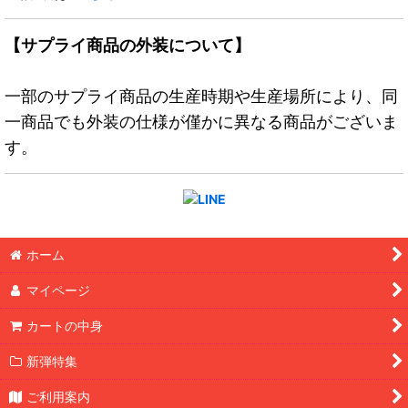
【サプライ商品の外装について】
一部のサプライ商品の生産時期や生産場所により、同
一商品でも外装の仕様が僅かに異なる商品がございま
す。
ホーム
マイページ
カートの中身
新弾特集
ご利用案内