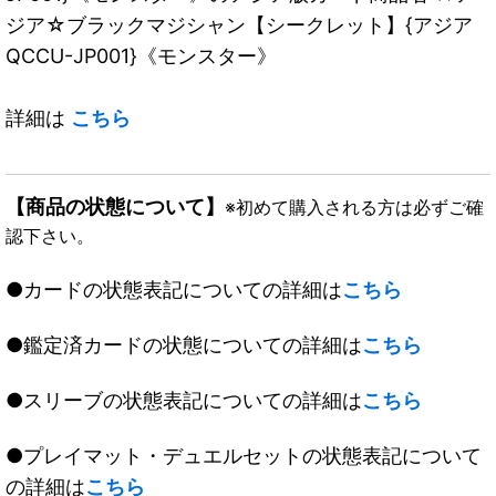
ジア☆ブラックマジシャン【シークレット】{アジア
QCCU-JP001}《モンスター》
詳細は
こちら
【商品の状態について】
※初めて購入される方は必ずご確
認下さい。
●カードの状態表記についての詳細は
こちら
●鑑定済カードの状態についての詳細は
こちら
●スリーブの状態表記についての詳細は
こちら
●プレイマット・デュエルセットの状態表記について
の詳細は
こちら