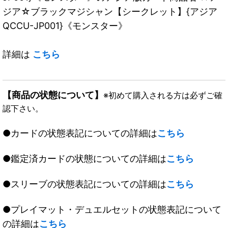
ジア☆ブラックマジシャン【シークレット】{アジア
QCCU-JP001}《モンスター》
詳細は
こちら
【商品の状態について】
※初めて購入される方は必ずご確
認下さい。
●カードの状態表記についての詳細は
こちら
●鑑定済カードの状態についての詳細は
こちら
●スリーブの状態表記についての詳細は
こちら
●プレイマット・デュエルセットの状態表記について
の詳細は
こちら