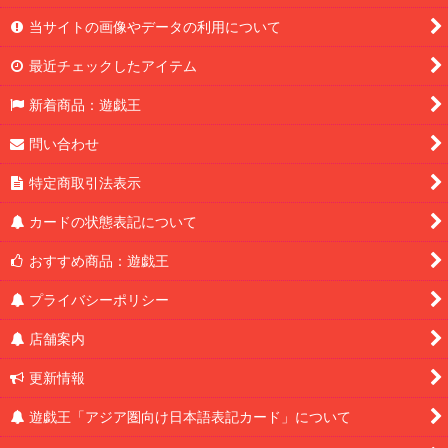
当サイトの画像やデータの利用について
最近チェックしたアイテム
新着商品：遊戯王
問い合わせ
特定商取引法表示
カードの状態表記について
おすすめ商品：遊戯王
プライバシーポリシー
店舗案内
更新情報
遊戯王「アジア圏向け日本語表記カード」について