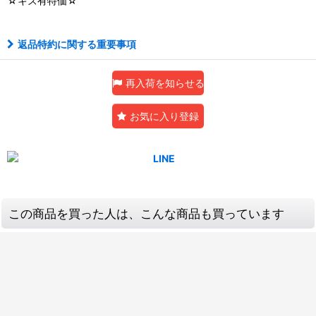
☆キズ有特価☆
返品特約に関する重要事項
再入荷を知らせる
お気に入り登録
この商品を買った人は、こんな商品も買っています