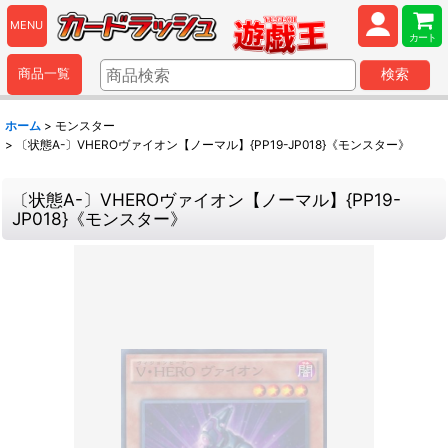
MENU
カート
商品一覧
検索
ホーム
>
モンスター
>
〔状態A-〕VHEROヴァイオン【ノーマル】{PP19-JP018}《モンスター》
〔状態A-〕VHEROヴァイオン【ノーマル】{PP19-
JP018}《モンスター》