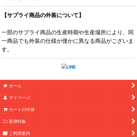
【サプライ商品の外装について】
一部のサプライ商品の生産時期や生産場所により、同
一商品でも外装の仕様が僅かに異なる商品がございま
す。
ホーム
マイページ
カートの中身
新弾特集
ご利用案内