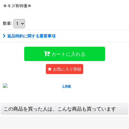
☆キズ有特価☆
数量
:
返品特約に関する重要事項
カートに入れる
お気に入り登録
この商品を買った人は、こんな商品も買っています