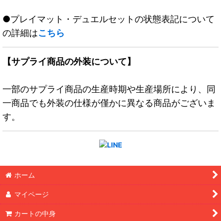
●プレイマット・デュエルセットの状態表記について
の詳細は
こちら
【サプライ商品の外装について】
一部のサプライ商品の生産時期や生産場所により、同
一商品でも外装の仕様が僅かに異なる商品がございま
す。
ホーム
マイページ
カートの中身