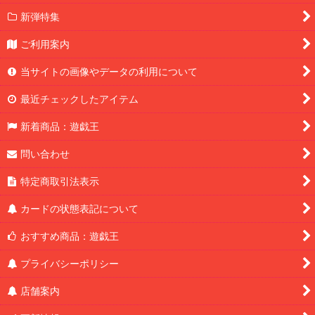
新弾特集
ご利用案内
当サイトの画像やデータの利用について
最近チェックしたアイテム
新着商品：遊戯王
問い合わせ
特定商取引法表示
カードの状態表記について
おすすめ商品：遊戯王
プライバシーポリシー
店舗案内