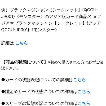
例）ブラックマジシャン【シークレット】{QCCU-
JP001}《モンスター》のアジア版カード商品名 ☆ア
ジア☆ブラックマジシャン【シークレット】{アジア
QCCU-JP001}《モンスター》
詳細は
こちら
【商品の状態について】
※初めて購入される方は必ずご確
認下さい。
●カードの状態表記についての詳細は
こちら
●鑑定済カードの状態についての詳細は
こちら
●スリーブの状態表記についての詳細は
こちら