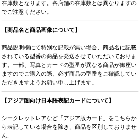
在庫数となります。各店舗の在庫数とは異なりますの
でご注意ください。
【商品名と商品画像について】
商品説明欄にて特別な記載が無い場合、商品名に記載
されている型番の商品を発送させていただいておりま
す。一部、写真とカードの型番が異なる商品が御座い
ますのでご購入の際、必ず商品の型番をご確認してい
ただきますようお願い申し上げます。
【アジア圏向け日本語表記カードについて】
シークレットレアなど「アジア版カード」をこちらか
ら表記している場合を除き、商品を区別しておりませ
ん。