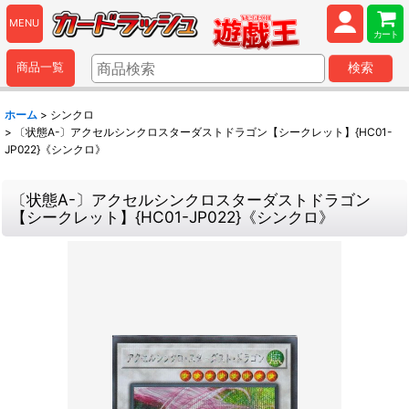
MENU
カート
商品一覧
検索
ホーム
>
シンクロ
>
〔状態A-〕アクセルシンクロスターダストドラゴン【シークレット】{HC01-
JP022}《シンクロ》
〔状態A-〕アクセルシンクロスターダストドラゴン
【シークレット】{HC01-JP022}《シンクロ》