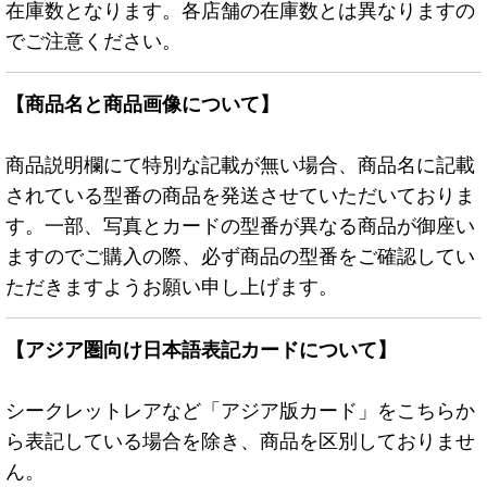
在庫数となります。各店舗の在庫数とは異なりますの
でご注意ください。
【商品名と商品画像について】
商品説明欄にて特別な記載が無い場合、商品名に記載
されている型番の商品を発送させていただいておりま
す。一部、写真とカードの型番が異なる商品が御座い
ますのでご購入の際、必ず商品の型番をご確認してい
ただきますようお願い申し上げます。
【アジア圏向け日本語表記カードについて】
シークレットレアなど「アジア版カード」をこちらか
ら表記している場合を除き、商品を区別しておりませ
ん。