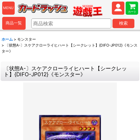
MENU
カート
商品一覧
検索
ホーム
>
モンスター
>
〔状態A-〕スケアクローライヒハート【シークレット】{DIFO-JP012}《モンス
ター》
〔状態A-〕スケアクローライヒハート【シークレッ
ト】{DIFO-JP012}《モンスター》