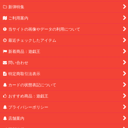
新弾特集
ご利用案内
当サイトの画像やデータの利用について
最近チェックしたアイテム
新着商品：遊戯王
問い合わせ
特定商取引法表示
カードの状態表記について
おすすめ商品：遊戯王
プライバシーポリシー
店舗案内