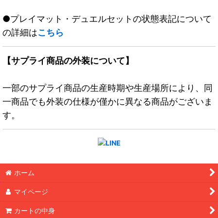
●プレイマット・デュエルセットの状態表記について
の詳細は
こちら
【サプライ商品の外装について】
一部のサプライ商品の生産時期や生産場所により、同
一商品でも外装の仕様が僅かに異なる商品がございま
す。
ホーム
マイページ
カートの中身