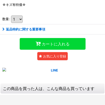
☆キズ有特価☆
数量
:
返品特約に関する重要事項
カートに入れる
お気に入り登録
この商品を買った人は、こんな商品も買っています