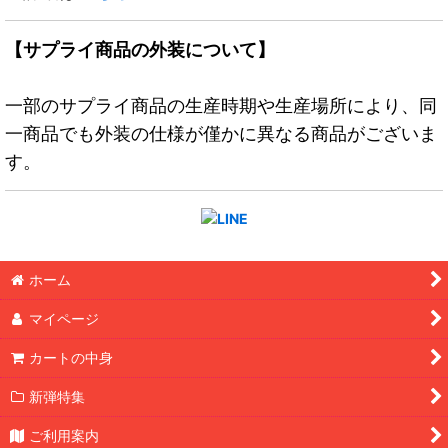
【サプライ商品の外装について】
一部のサプライ商品の生産時期や生産場所により、同
一商品でも外装の仕様が僅かに異なる商品がございま
す。
ホーム
マイページ
カートの中身
新弾特集
ご利用案内