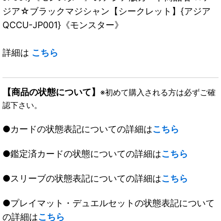
ジア☆ブラックマジシャン【シークレット】{アジア
QCCU-JP001}《モンスター》
詳細は
こちら
【商品の状態について】
※初めて購入される方は必ずご確
認下さい。
●カードの状態表記についての詳細は
こちら
●鑑定済カードの状態についての詳細は
こちら
●スリーブの状態表記についての詳細は
こちら
●プレイマット・デュエルセットの状態表記について
の詳細は
こちら