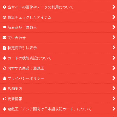
当サイトの画像やデータの利用について
最近チェックしたアイテム
新着商品：遊戯王
問い合わせ
特定商取引法表示
カードの状態表記について
おすすめ商品：遊戯王
プライバシーポリシー
店舗案内
更新情報
遊戯王「アジア圏向け日本語表記カード」について