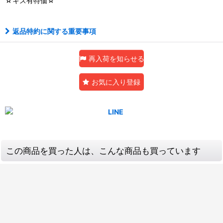
☆キズ有特価☆
返品特約に関する重要事項
再入荷を知らせる
お気に入り登録
この商品を買った人は、こんな商品も買っています