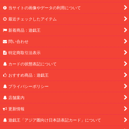
当サイトの画像やデータの利用について
最近チェックしたアイテム
新着商品：遊戯王
問い合わせ
特定商取引法表示
カードの状態表記について
おすすめ商品：遊戯王
プライバシーポリシー
店舗案内
更新情報
遊戯王「アジア圏向け日本語表記カード」について