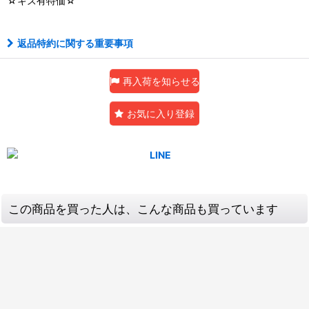
☆キズ有特価☆
返品特約に関する重要事項
再入荷を知らせる
お気に入り登録
この商品を買った人は、こんな商品も買っています