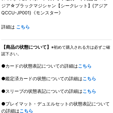
ジア☆ブラックマジシャン【シークレット】{アジア
QCCU-JP001}《モンスター》
詳細は
こちら
【商品の状態について】
※初めて購入される方は必ずご確
認下さい。
●カードの状態表記についての詳細は
こちら
●鑑定済カードの状態についての詳細は
こちら
●スリーブの状態表記についての詳細は
こちら
●プレイマット・デュエルセットの状態表記について
の詳細は
こちら