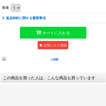
数量
:
返品特約に関する重要事項
カートに入れる
お気に入り登録
この商品を買った人は、こんな商品も買っています