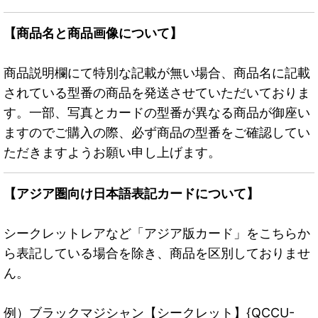
【商品名と商品画像について】
商品説明欄にて特別な記載が無い場合、商品名に記載
されている型番の商品を発送させていただいておりま
す。一部、写真とカードの型番が異なる商品が御座い
ますのでご購入の際、必ず商品の型番をご確認してい
ただきますようお願い申し上げます。
【アジア圏向け日本語表記カードについて】
シークレットレアなど「アジア版カード」をこちらか
ら表記している場合を除き、商品を区別しておりませ
ん。
例）ブラックマジシャン【シークレット】{QCCU-