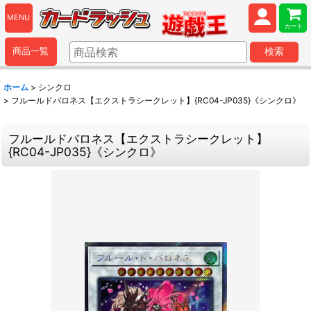
MENU
カート
商品一覧
検索
ホーム
>
シンクロ
>
フルールドバロネス【エクストラシークレット】{RC04-JP035}《シンクロ》
フルールドバロネス【エクストラシークレット】
{RC04-JP035}《シンクロ》