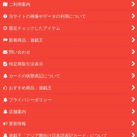
ご利用案内
当サイトの画像やデータの利用について
最近チェックしたアイテム
新着商品：遊戯王
問い合わせ
特定商取引法表示
カードの状態表記について
おすすめ商品：遊戯王
プライバシーポリシー
店舗案内
更新情報
遊戯王「アジア圏向け日本語表記カード」について