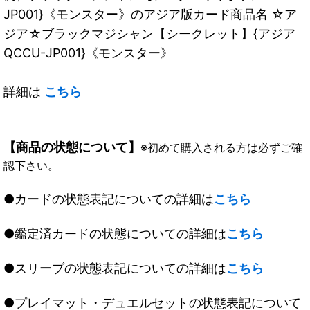
JP001}《モンスター》のアジア版カード商品名 ☆ア
ジア☆ブラックマジシャン【シークレット】{アジア
QCCU-JP001}《モンスター》
詳細は
こちら
【商品の状態について】
※初めて購入される方は必ずご確
認下さい。
●カードの状態表記についての詳細は
こちら
●鑑定済カードの状態についての詳細は
こちら
●スリーブの状態表記についての詳細は
こちら
●プレイマット・デュエルセットの状態表記について