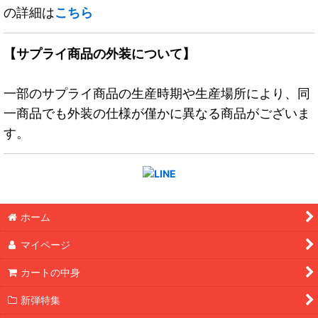
の詳細は
こちら
【サプライ商品の外装について】
一部のサプライ商品の生産時期や生産場所により、同
一商品でも外装の仕様が僅かに異なる商品がございま
す。
ホーム
マイページ
カートの中身
新弾特集