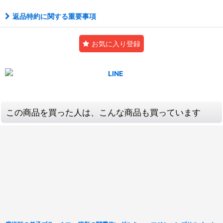
返品特約に関する重要事項
お気に入り登録
この商品を買った人は、こんな商品も買っています