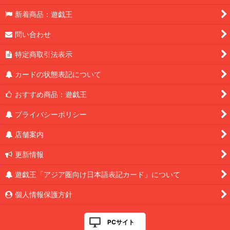
新着商品：遊戯王
問い合わせ
特定商取引法表示
カードの状態表記について
おすすめ商品：遊戯王
プライバシーポリシー
店舗案内
更新情報
遊戯王「アジア圏向け日本語表記カード」について
個人情報保護方針
PCサイト