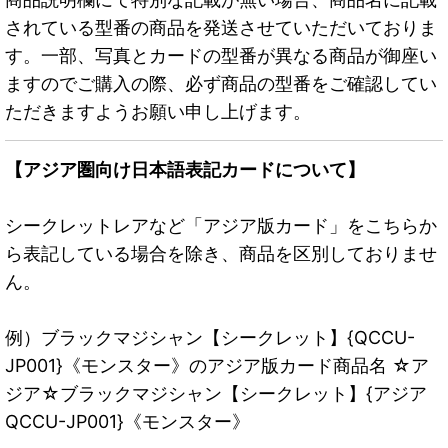
されている型番の商品を発送させていただいておりま
す。一部、写真とカードの型番が異なる商品が御座い
ますのでご購入の際、必ず商品の型番をご確認してい
ただきますようお願い申し上げます。
【アジア圏向け日本語表記カードについて】
シークレットレアなど「アジア版カード」をこちらか
ら表記している場合を除き、商品を区別しておりませ
ん。
例）ブラックマジシャン【シークレット】{QCCU-
JP001}《モンスター》のアジア版カード商品名 ☆ア
ジア☆ブラックマジシャン【シークレット】{アジア
QCCU-JP001}《モンスター》