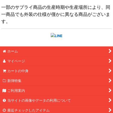
一部のサプライ商品の生産時期や生産場所により、同
一商品でも外装の仕様が僅かに異なる商品がございま
す。
ホーム
マイページ
カートの中身
新弾特集
ご利用案内
当サイトの画像やデータの利用について
最近チェックしたアイテム