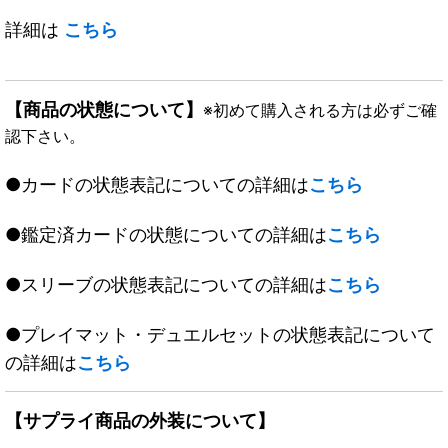
詳細は
こちら
【商品の状態について】
※初めて購入される方は必ずご確
認下さい。
●カードの状態表記についての詳細は
こちら
●鑑定済カードの状態についての詳細は
こちら
●スリーブの状態表記についての詳細は
こちら
●プレイマット・デュエルセットの状態表記について
の詳細は
こちら
【サプライ商品の外装について】