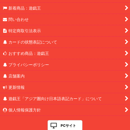
新着商品：遊戯王
問い合わせ
特定商取引法表示
カードの状態表記について
おすすめ商品：遊戯王
プライバシーポリシー
店舗案内
更新情報
遊戯王「アジア圏向け日本語表記カード」について
個人情報保護方針
PCサイト