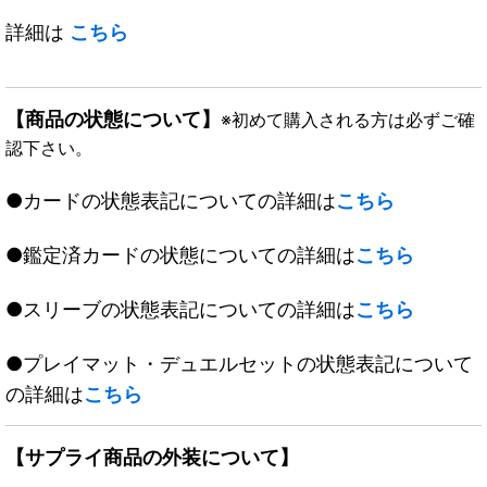
詳細は
こちら
【商品の状態について】
※初めて購入される方は必ずご確
認下さい。
●カードの状態表記についての詳細は
こちら
●鑑定済カードの状態についての詳細は
こちら
●スリーブの状態表記についての詳細は
こちら
●プレイマット・デュエルセットの状態表記について
の詳細は
こちら
【サプライ商品の外装について】