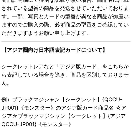
されている型番の商品を発送させていただいておりま
す。一部、写真とカードの型番が異なる商品が御座い
ますのでご購入の際、必ず商品の型番をご確認してい
ただきますようお願い申し上げます。
【アジア圏向け日本語表記カードについて】
シークレットレアなど「アジア版カード」をこちらか
ら表記している場合を除き、商品を区別しておりませ
ん。
例）ブラックマジシャン【シークレット】{QCCU-
JP001}《モンスター》のアジア版カード商品名 ☆ア
ジア☆ブラックマジシャン【シークレット】{アジア
QCCU-JP001}《モンスター》