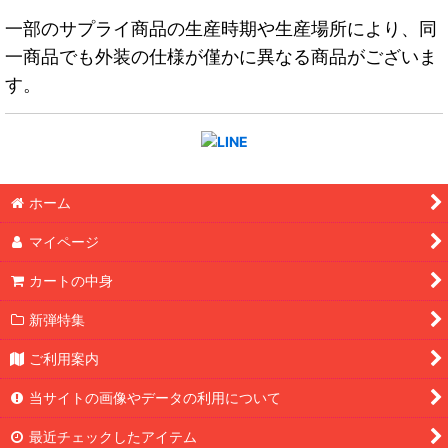
一部のサプライ商品の生産時期や生産場所により、同
一商品でも外装の仕様が僅かに異なる商品がございま
す。
ホーム
マイページ
カートの中身
新弾特集
ご利用案内
当サイトの画像やデータの利用について
最近チェックしたアイテム