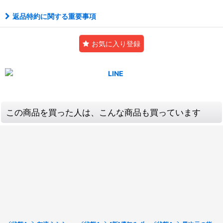
返品特約に関する重要事項
お気に入り登録
この商品を買った人は、こんな商品も買っています