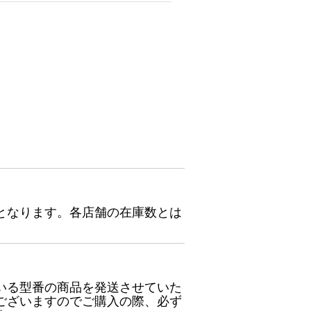
となります。各店舗の在庫数とは
いる型番の商品を発送させていた
ございますのでご購入の際、必ず