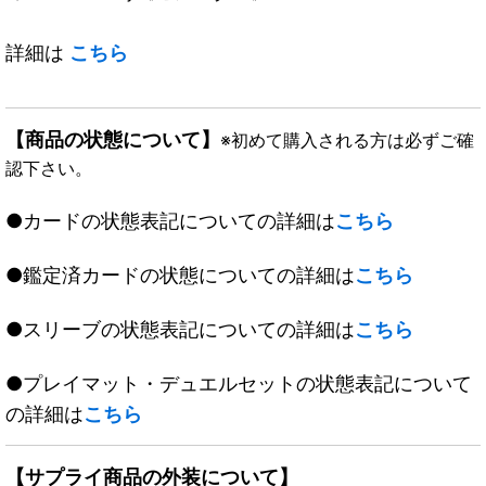
詳細は
こちら
【商品の状態について】
※初めて購入される方は必ずご確
認下さい。
●カードの状態表記についての詳細は
こちら
●鑑定済カードの状態についての詳細は
こちら
●スリーブの状態表記についての詳細は
こちら
●プレイマット・デュエルセットの状態表記について
の詳細は
こちら
【サプライ商品の外装について】