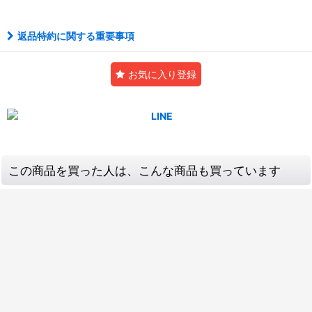
返品特約に関する重要事項
お気に入り登録
この商品を買った人は、こんな商品も買っています