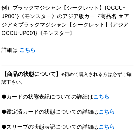
例）ブラックマジシャン【シークレット】{QCCU-
JP001}《モンスター》のアジア版カード商品名 ☆ア
ジア☆ブラックマジシャン【シークレット】{アジア
QCCU-JP001}《モンスター》
詳細は
こちら
【商品の状態について】
※初めて購入される方は必ずご確
認下さい。
●カードの状態表記についての詳細は
こちら
●鑑定済カードの状態についての詳細は
こちら
●スリーブの状態表記についての詳細は
こちら