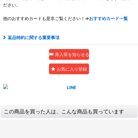
ださい。
他のおすすめカードも是非ご覧ください！⇒
おすすめカード一覧
返品特約に関する重要事項
再入荷を知らせる
お気に入り登録
この商品を買った人は、こんな商品も買っています