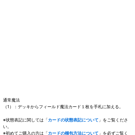
通常魔法
（1）：デッキからフィールド魔法カード１枚を手札に加える。
※状態表記に関しては「
カードの状態表記について
」をご覧くださ
い。
※初めてご購入の方は「
カードの梱包方法について
」を必ずご覧く