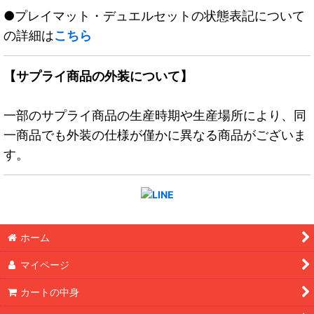
●プレイマット・デュエルセットの状態表記について
の詳細は
こちら
【サプライ商品の外装について】
一部のサプライ商品の生産時期や生産場所により、同
一商品でも外装の仕様が僅かに異なる商品がございま
す。
ホーム
マイページ
カートの中身