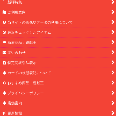
新弾特集
ご利用案内
当サイトの画像やデータの利用について
最近チェックしたアイテム
新着商品：遊戯王
問い合わせ
特定商取引法表示
カードの状態表記について
おすすめ商品：遊戯王
プライバシーポリシー
店舗案内
更新情報