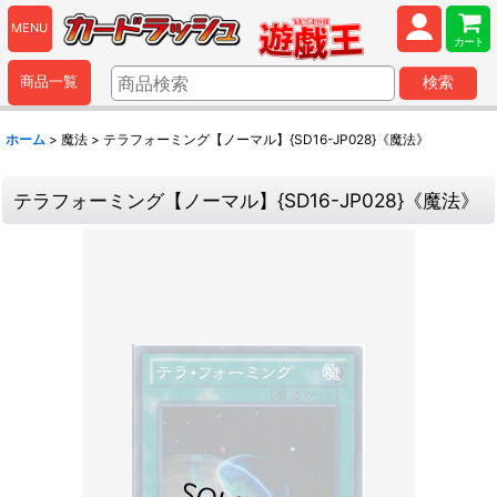
MENU
カート
商品一覧
検索
ホーム
>
魔法
>
テラフォーミング【ノーマル】{SD16-JP028}《魔法》
テラフォーミング【ノーマル】{SD16-JP028}《魔法》