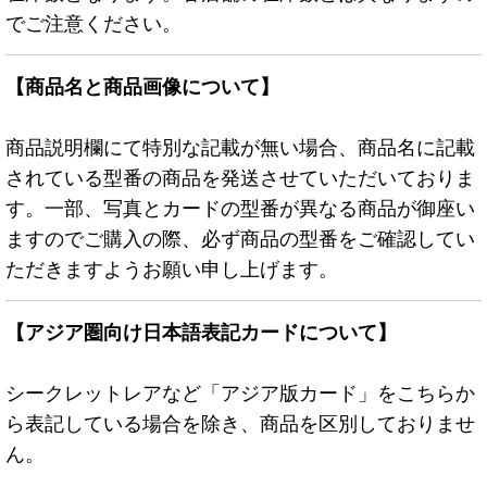
でご注意ください。
【商品名と商品画像について】
商品説明欄にて特別な記載が無い場合、商品名に記載
されている型番の商品を発送させていただいておりま
す。一部、写真とカードの型番が異なる商品が御座い
ますのでご購入の際、必ず商品の型番をご確認してい
ただきますようお願い申し上げます。
【アジア圏向け日本語表記カードについて】
シークレットレアなど「アジア版カード」をこちらか
ら表記している場合を除き、商品を区別しておりませ
ん。