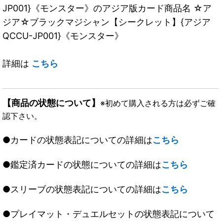
JP001}《モンスター》のアジア版カード商品名 ☆ア
ジア☆ブラックマジシャン【シークレット】{アジア
QCCU-JP001}《モンスター》
詳細は
こちら
【商品の状態について】
※初めて購入される方は必ずご確
認下さい。
●カードの状態表記についての詳細は
こちら
●鑑定済カードの状態についての詳細は
こちら
●スリーブの状態表記についての詳細は
こちら
●プレイマット・デュエルセットの状態表記について