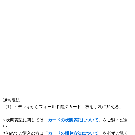
通常魔法
（1）：デッキからフィールド魔法カード１枚を手札に加える。
※状態表記に関しては「
カードの状態表記について
」をご覧くださ
い。
※初めてご購入の方は「
カードの梱包方法について
」を必ずご覧く