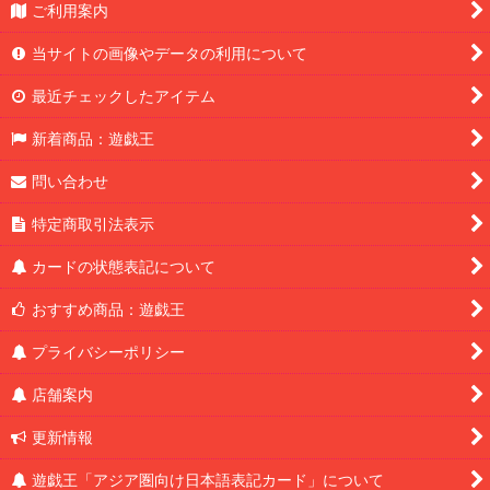
ご利用案内
当サイトの画像やデータの利用について
最近チェックしたアイテム
新着商品：遊戯王
問い合わせ
特定商取引法表示
カードの状態表記について
おすすめ商品：遊戯王
プライバシーポリシー
店舗案内
更新情報
遊戯王「アジア圏向け日本語表記カード」について