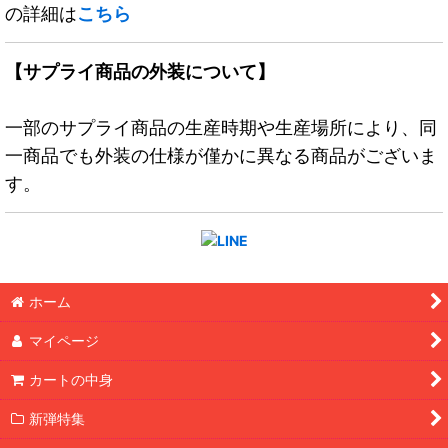
の詳細は
こちら
【サプライ商品の外装について】
一部のサプライ商品の生産時期や生産場所により、同
一商品でも外装の仕様が僅かに異なる商品がございま
す。
ホーム
マイページ
カートの中身
新弾特集