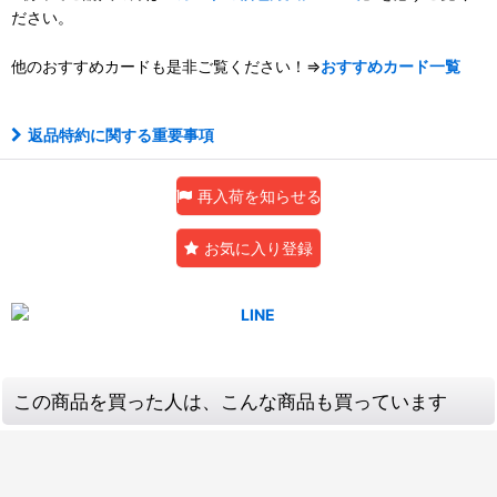
ださい。
他のおすすめカードも是非ご覧ください！⇒
おすすめカード一覧
返品特約に関する重要事項
再入荷を知らせる
お気に入り登録
この商品を買った人は、こんな商品も買っています