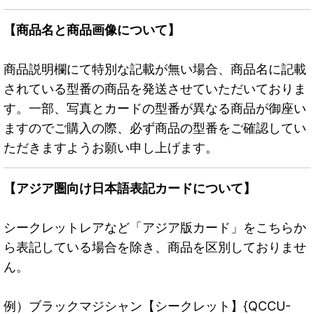
【商品名と商品画像について】
商品説明欄にて特別な記載が無い場合、商品名に記載
されている型番の商品を発送させていただいておりま
す。一部、写真とカードの型番が異なる商品が御座い
ますのでご購入の際、必ず商品の型番をご確認してい
ただきますようお願い申し上げます。
【アジア圏向け日本語表記カードについて】
シークレットレアなど「アジア版カード」をこちらか
ら表記している場合を除き、商品を区別しておりませ
ん。
例）ブラックマジシャン【シークレット】{QCCU-