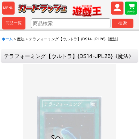
MENU
カート
商品一覧
検索
ホーム
>
魔法
>
テラフォーミング【ウルトラ】{DS14-JPL26}《魔法》
テラフォーミング【ウルトラ】{DS14-JPL26}《魔法》