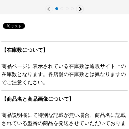
ター》
【在庫数について】
商品ページに表示されている在庫数は通販サイト上の
在庫数となります。各店舗の在庫数とは異なりますの
でご注意ください。
【商品名と商品画像について】
商品説明欄にて特別な記載が無い場合、商品名に記載
されている型番の商品を発送させていただいておりま