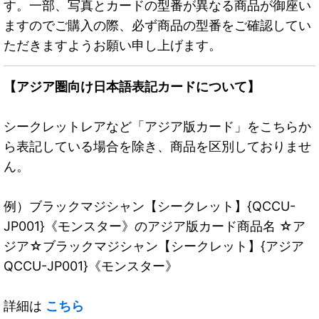
す。一部、写真とカードの型番が異なる商品が御座い
ますのでご購入の際、必ず商品の型番をご確認してい
ただきますようお願い申し上げます。
【アジア圏向け日本語表記カードについて】
シークレットレアなど「アジア版カード」をこちらか
ら表記している場合を除き、商品を区別しておりませ
ん。
例）ブラックマジシャン【シークレット】{QCCU-
JP001}《モンスター》のアジア版カード商品名 ☆ア
ジア☆ブラックマジシャン【シークレット】{アジア
QCCU-JP001}《モンスター》
詳細は
こちら