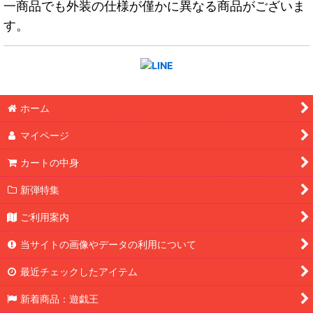
一商品でも外装の仕様が僅かに異なる商品がございま
す。
ホーム
マイページ
カートの中身
新弾特集
ご利用案内
当サイトの画像やデータの利用について
最近チェックしたアイテム
新着商品：遊戯王