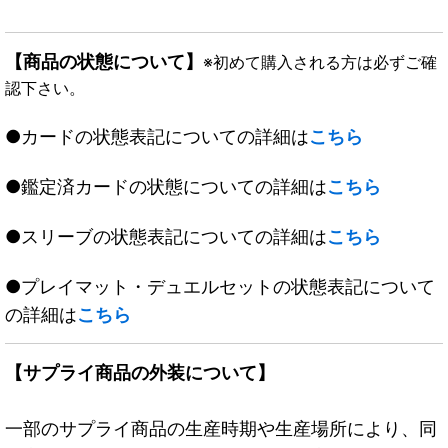
【商品の状態について】
※初めて購入される方は必ずご確
認下さい。
●カードの状態表記についての詳細は
こちら
●鑑定済カードの状態についての詳細は
こちら
●スリーブの状態表記についての詳細は
こちら
●プレイマット・デュエルセットの状態表記について
の詳細は
こちら
【サプライ商品の外装について】
一部のサプライ商品の生産時期や生産場所により、同