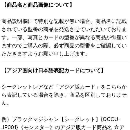
【商品名と商品画像について】
商品説明欄にて特別な記載が無い場合、商品名に記載
されている型番の商品を発送させていただいておりま
す。一部、写真とカードの型番が異なる商品が御座い
ますのでご購入の際、必ず商品の型番をご確認してい
ただきますようお願い申し上げます。
【アジア圏向け日本語表記カードについて】
シークレットレアなど「アジア版カード」をこちらか
ら表記している場合を除き、商品を区別しておりませ
ん。
例）ブラックマジシャン【シークレット】{QCCU-
JP001}《モンスター》のアジア版カード商品名 ☆ア