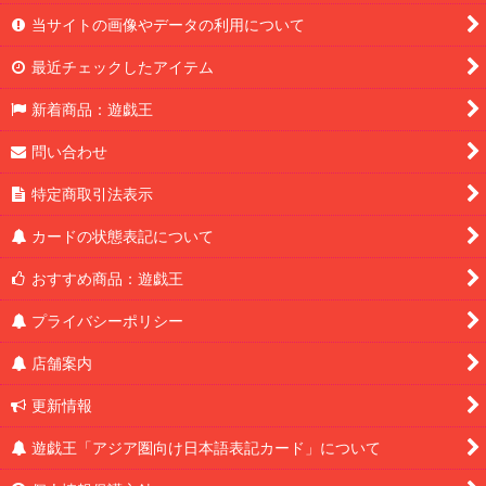
当サイトの画像やデータの利用について
最近チェックしたアイテム
新着商品：遊戯王
問い合わせ
特定商取引法表示
カードの状態表記について
おすすめ商品：遊戯王
プライバシーポリシー
店舗案内
更新情報
遊戯王「アジア圏向け日本語表記カード」について