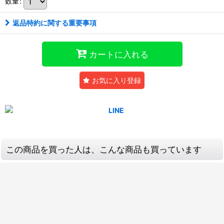
数量
:
返品特約に関する重要事項
カートに入れる
お気に入り登録
この商品を買った人は、こんな商品も買っています