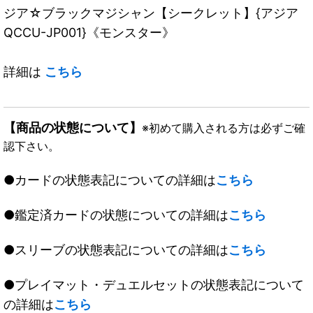
ジア☆ブラックマジシャン【シークレット】{アジア
QCCU-JP001}《モンスター》
詳細は
こちら
【商品の状態について】
※初めて購入される方は必ずご確
認下さい。
●カードの状態表記についての詳細は
こちら
●鑑定済カードの状態についての詳細は
こちら
●スリーブの状態表記についての詳細は
こちら
●プレイマット・デュエルセットの状態表記について
の詳細は
こちら