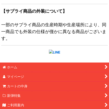
【サプライ商品の外装について】
一部のサプライ商品の生産時期や生産場所により、同
一商品でも外装の仕様が僅かに異なる商品がございま
す。
ホーム
マイページ
カートの中身
新弾特集
ご利用案内