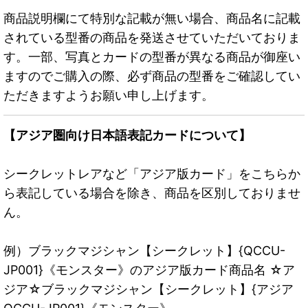
商品説明欄にて特別な記載が無い場合、商品名に記載
されている型番の商品を発送させていただいておりま
す。一部、写真とカードの型番が異なる商品が御座い
ますのでご購入の際、必ず商品の型番をご確認してい
ただきますようお願い申し上げます。
【アジア圏向け日本語表記カードについて】
シークレットレアなど「アジア版カード」をこちらか
ら表記している場合を除き、商品を区別しておりませ
ん。
例）ブラックマジシャン【シークレット】{QCCU-
JP001}《モンスター》のアジア版カード商品名 ☆ア
ジア☆ブラックマジシャン【シークレット】{アジア