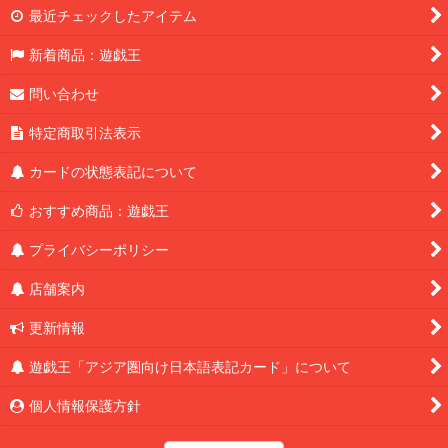
最近チェックしたアイテム
新着商品：遊戯王
問い合わせ
特定商取引法表示
カードの状態表記について
おすすめ商品：遊戯王
プライバシーポリシー
店舗案内
更新情報
遊戯王「アジア圏向け日本語表記カード」について
個人情報保護方針