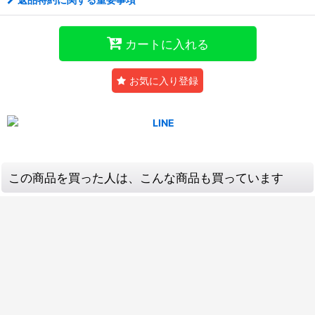
カートに入れる
お気に入り登録
この商品を買った人は、こんな商品も買っています