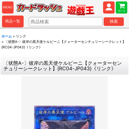
MENU
カート
商品一覧
検索
ホーム
>
リンク
>
〔状態A-〕彼岸の黒天使ケルビーニ【クォーターセンチュリーシークレット】
{RC04-JP043}《リンク》
〔状態A-〕彼岸の黒天使ケルビーニ【クォーターセン
チュリーシークレット】{RC04-JP043}《リンク》