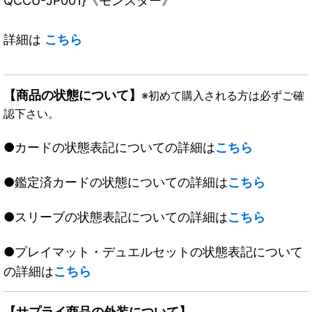
QCCU-JP001}《モンスター》
詳細は
こちら
【商品の状態について】
※初めて購入される方は必ずご確
認下さい。
●カードの状態表記についての詳細は
こちら
●鑑定済カードの状態についての詳細は
こちら
●スリーブの状態表記についての詳細は
こちら
●プレイマット・デュエルセットの状態表記について
の詳細は
こちら
【サプライ商品の外装について】