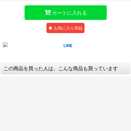
カートに入れる
お気に入り登録
この商品を買った人は、こんな商品も買っています