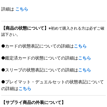
詳細は
こちら
【商品の状態について】
※初めて購入される方は必ずご確
認下さい。
●カードの状態表記についての詳細は
こちら
●鑑定済カードの状態についての詳細は
こちら
●スリーブの状態表記についての詳細は
こちら
●プレイマット・デュエルセットの状態表記について
の詳細は
こちら
【サプライ商品の外装について】