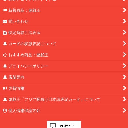
新着商品：遊戯王
問い合わせ
特定商取引法表示
カードの状態表記について
おすすめ商品：遊戯王
プライバシーポリシー
店舗案内
更新情報
遊戯王「アジア圏向け日本語表記カード」について
個人情報保護方針
PCサイト