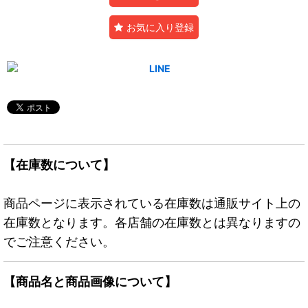
お気に入り登録
【在庫数について】
商品ページに表示されている在庫数は通販サイト上の
在庫数となります。各店舗の在庫数とは異なりますの
でご注意ください。
【商品名と商品画像について】