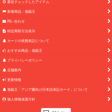
最近チェックしたアイテム
新着商品：遊戯王
問い合わせ
特定商取引法表示
カードの状態表記について
おすすめ商品：遊戯王
プライバシーポリシー
店舗案内
更新情報
遊戯王「アジア圏向け日本語表記カード」について
個人情報保護方針