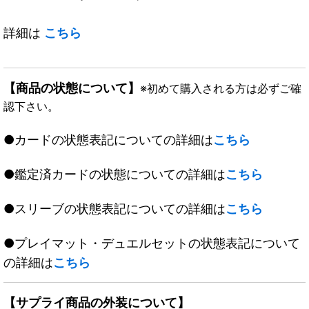
詳細は
こちら
【商品の状態について】
※初めて購入される方は必ずご確
認下さい。
●カードの状態表記についての詳細は
こちら
●鑑定済カードの状態についての詳細は
こちら
●スリーブの状態表記についての詳細は
こちら
●プレイマット・デュエルセットの状態表記について
の詳細は
こちら
【サプライ商品の外装について】