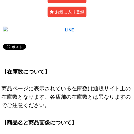
お気に入り登録
【在庫数について】
商品ページに表示されている在庫数は通販サイト上の
在庫数となります。各店舗の在庫数とは異なりますの
でご注意ください。
【商品名と商品画像について】