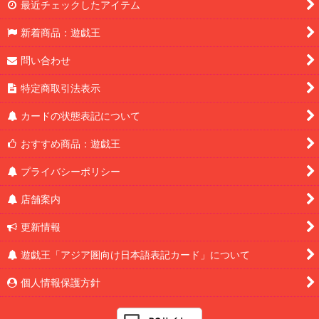
最近チェックしたアイテム
新着商品：遊戯王
問い合わせ
特定商取引法表示
カードの状態表記について
おすすめ商品：遊戯王
プライバシーポリシー
店舗案内
更新情報
遊戯王「アジア圏向け日本語表記カード」について
個人情報保護方針