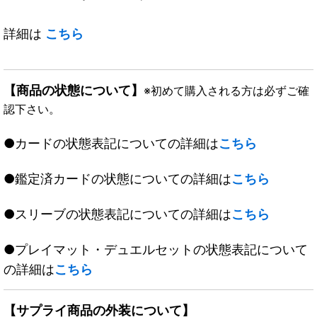
詳細は
こちら
【商品の状態について】
※初めて購入される方は必ずご確
認下さい。
●カードの状態表記についての詳細は
こちら
●鑑定済カードの状態についての詳細は
こちら
●スリーブの状態表記についての詳細は
こちら
●プレイマット・デュエルセットの状態表記について
の詳細は
こちら
【サプライ商品の外装について】