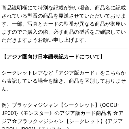
商品説明欄にて特別な記載が無い場合、商品名に記載
されている型番の商品を発送させていただいておりま
す。一部、写真とカードの型番が異なる商品が御座い
ますのでご購入の際、必ず商品の型番をご確認してい
ただきますようお願い申し上げます。
【アジア圏向け日本語表記カードについて】
シークレットレアなど「アジア版カード」をこちらか
ら表記している場合を除き、商品を区別しておりませ
ん。
例）ブラックマジシャン【シークレット】{QCCU-
JP001}《モンスター》のアジア版カード商品名 ☆ア
ジア☆ブラックマジシャン【シークレット】{アジア