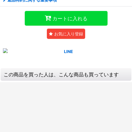
カートに入れる
お気に入り登録
この商品を買った人は、こんな商品も買っています