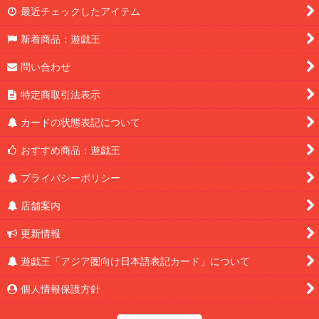
最近チェックしたアイテム
新着商品：遊戯王
問い合わせ
特定商取引法表示
カードの状態表記について
おすすめ商品：遊戯王
プライバシーポリシー
店舗案内
更新情報
遊戯王「アジア圏向け日本語表記カード」について
個人情報保護方針