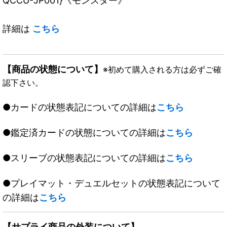
QCCU-JP001}《モンスター》
詳細は
こちら
【商品の状態について】
※初めて購入される方は必ずご確
認下さい。
●カードの状態表記についての詳細は
こちら
●鑑定済カードの状態についての詳細は
こちら
●スリーブの状態表記についての詳細は
こちら
●プレイマット・デュエルセットの状態表記について
の詳細は
こちら
【サプライ商品の外装について】