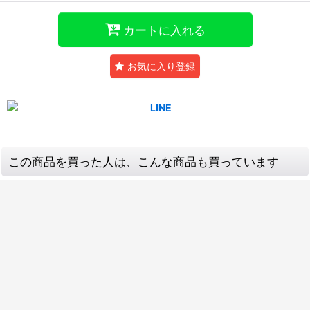
カートに入れる
お気に入り登録
この商品を買った人は、こんな商品も買っています