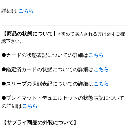
詳細は
こちら
【商品の状態について】
※初めて購入される方は必ずご確
認下さい。
●カードの状態表記についての詳細は
こちら
●鑑定済カードの状態についての詳細は
こちら
●スリーブの状態表記についての詳細は
こちら
●プレイマット・デュエルセットの状態表記について
の詳細は
こちら
【サプライ商品の外装について】