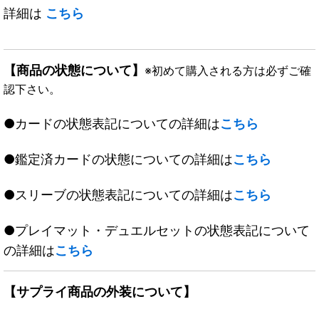
詳細は
こちら
【商品の状態について】
※初めて購入される方は必ずご確
認下さい。
●カードの状態表記についての詳細は
こちら
●鑑定済カードの状態についての詳細は
こちら
●スリーブの状態表記についての詳細は
こちら
●プレイマット・デュエルセットの状態表記について
の詳細は
こちら
【サプライ商品の外装について】