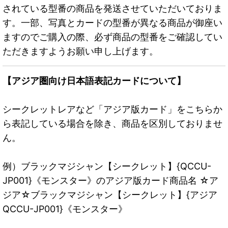
されている型番の商品を発送させていただいておりま
す。一部、写真とカードの型番が異なる商品が御座い
ますのでご購入の際、必ず商品の型番をご確認してい
ただきますようお願い申し上げます。
【アジア圏向け日本語表記カードについて】
シークレットレアなど「アジア版カード」をこちらか
ら表記している場合を除き、商品を区別しておりませ
ん。
例）ブラックマジシャン【シークレット】{QCCU-
JP001}《モンスター》のアジア版カード商品名 ☆ア
ジア☆ブラックマジシャン【シークレット】{アジア
QCCU-JP001}《モンスター》