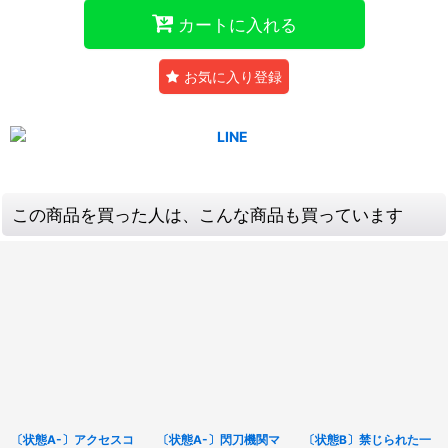
カートに入れる
お気に入り登録
この商品を買った人は、こんな商品も買っています
〔状態A-〕アクセスコ
〔状態A-〕閃刀機関マ
〔状態B〕禁じられた一