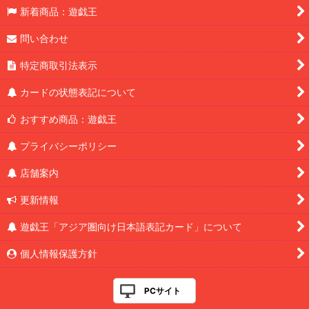
新着商品：遊戯王
問い合わせ
特定商取引法表示
カードの状態表記について
おすすめ商品：遊戯王
プライバシーポリシー
店舗案内
更新情報
遊戯王「アジア圏向け日本語表記カード」について
個人情報保護方針
PCサイト