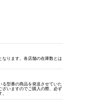
となります。各店舗の在庫数とは
いる型番の商品を発送させていた
ございますのでご購入の際、必ず
す。