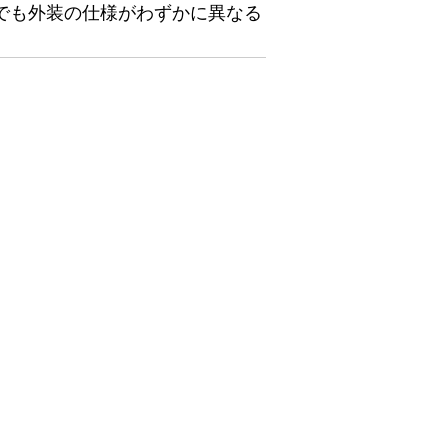
でも外装の仕様がわずかに異なる