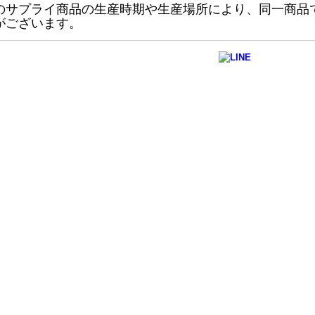
のサプライ商品の生産時期や生産場所により、同一商品
がございます。