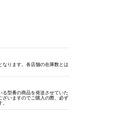
となります。各店舗の在庫数とは
いる型番の商品を発送させていた
ございますのでご購入の際、必ず
す。