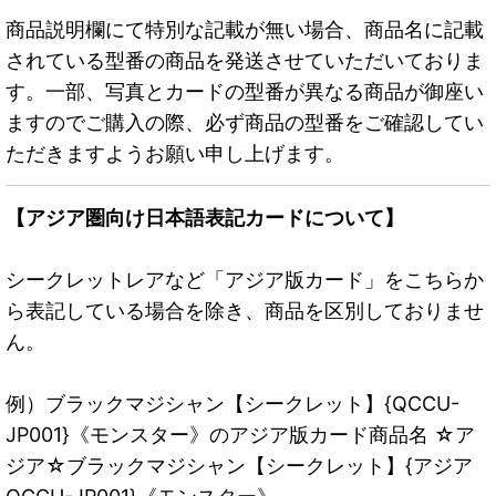
商品説明欄にて特別な記載が無い場合、商品名に記載
されている型番の商品を発送させていただいておりま
す。一部、写真とカードの型番が異なる商品が御座い
ますのでご購入の際、必ず商品の型番をご確認してい
ただきますようお願い申し上げます。
【アジア圏向け日本語表記カードについて】
シークレットレアなど「アジア版カード」をこちらか
ら表記している場合を除き、商品を区別しておりませ
ん。
例）ブラックマジシャン【シークレット】{QCCU-
JP001}《モンスター》のアジア版カード商品名 ☆ア
ジア☆ブラックマジシャン【シークレット】{アジア