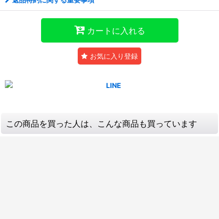
カートに入れる
お気に入り登録
この商品を買った人は、こんな商品も買っています