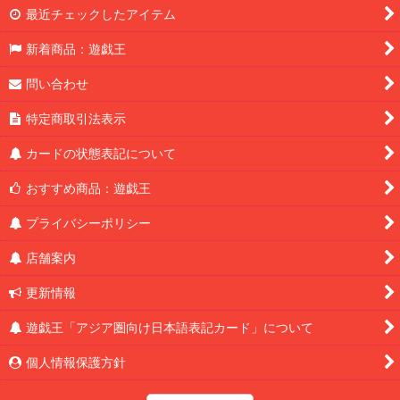
最近チェックしたアイテム
新着商品：遊戯王
問い合わせ
特定商取引法表示
カードの状態表記について
おすすめ商品：遊戯王
プライバシーポリシー
店舗案内
更新情報
遊戯王「アジア圏向け日本語表記カード」について
個人情報保護方針