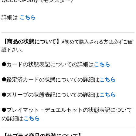
QCCU-JP001}《モンスター》
詳細は
こちら
【商品の状態について】
※初めて購入される方は必ずご確
認下さい。
●カードの状態表記についての詳細は
こちら
●鑑定済カードの状態についての詳細は
こちら
●スリーブの状態表記についての詳細は
こちら
●プレイマット・デュエルセットの状態表記について
の詳細は
こちら
【サプライ商品の外装について】