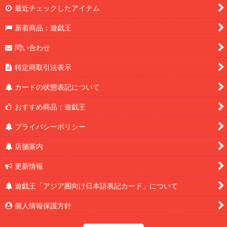
最近チェックしたアイテム
新着商品：遊戯王
問い合わせ
特定商取引法表示
カードの状態表記について
おすすめ商品：遊戯王
プライバシーポリシー
店舗案内
更新情報
遊戯王「アジア圏向け日本語表記カード」について
個人情報保護方針