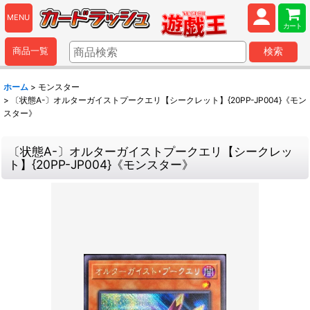
MENU
カート
商品一覧
検索
ホーム
>
モンスター
>
〔状態A-〕オルターガイストプークエリ【シークレット】{20PP-JP004}《モン
スター》
〔状態A-〕オルターガイストプークエリ【シークレッ
ト】{20PP-JP004}《モンスター》