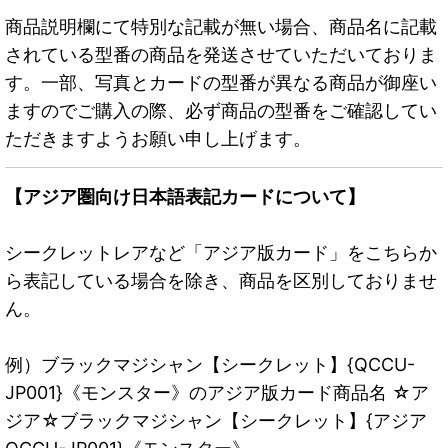
商品説明欄にて特別な記載が無い場合、商品名に記載
されている型番の商品を発送させていただいておりま
す。一部、写真とカードの型番が異なる商品が御座い
ますのでご購入の際、必ず商品の型番をご確認してい
ただきますようお願い申し上げます。
【アジア圏向け日本語表記カードについて】
シークレットレアなど「アジア版カード」をこちらか
ら表記している場合を除き、商品を区別しておりませ
ん。
例）ブラックマジシャン【シークレット】{QCCU-
JP001}《モンスター》のアジア版カード商品名 ☆ア
ジア☆ブラックマジシャン【シークレット】{アジア