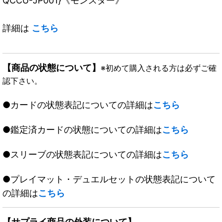
QCCU-JP001}《モンスター》
詳細は
こちら
【商品の状態について】
※初めて購入される方は必ずご確
認下さい。
●カードの状態表記についての詳細は
こちら
●鑑定済カードの状態についての詳細は
こちら
●スリーブの状態表記についての詳細は
こちら
●プレイマット・デュエルセットの状態表記について
の詳細は
こちら
【サプライ商品の外装について】