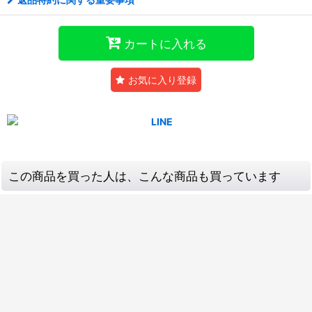
カートに入れる
お気に入り登録
この商品を買った人は、こんな商品も買っています