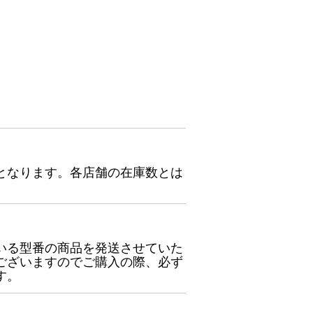
となります。各店舗の在庫数とは
いる型番の商品を発送させていた
ございますのでご購入の際、必ず
す。