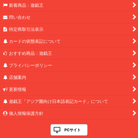
新着商品：遊戯王
問い合わせ
特定商取引法表示
カードの状態表記について
おすすめ商品：遊戯王
プライバシーポリシー
店舗案内
更新情報
遊戯王「アジア圏向け日本語表記カード」について
個人情報保護方針
PCサイト