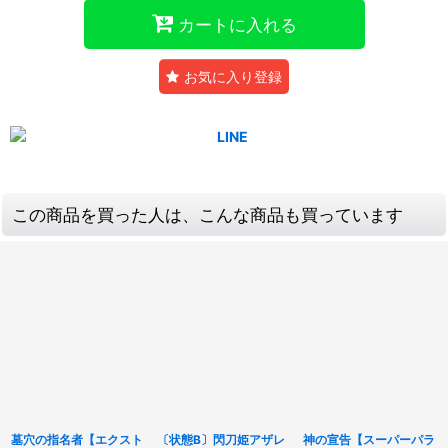
カートに入れる
お気に入り登録
この商品を買った人は、こんな商品も買っています
墓穴の指名者【エクスト
〔状態B〕閃刀姫アザレ
神の宣告【スーパーパラ