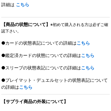
詳細は
こちら
【商品の状態について】
※初めて購入される方は必ずご確
認下さい。
●カードの状態表記についての詳細は
こちら
●鑑定済カードの状態についての詳細は
こちら
●スリーブの状態表記についての詳細は
こちら
●プレイマット・デュエルセットの状態表記について
の詳細は
こちら
【サプライ商品の外装について】