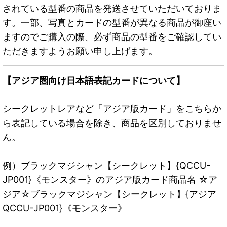
されている型番の商品を発送させていただいておりま
す。一部、写真とカードの型番が異なる商品が御座い
ますのでご購入の際、必ず商品の型番をご確認してい
ただきますようお願い申し上げます。
【アジア圏向け日本語表記カードについて】
シークレットレアなど「アジア版カード」をこちらか
ら表記している場合を除き、商品を区別しておりませ
ん。
例）ブラックマジシャン【シークレット】{QCCU-
JP001}《モンスター》のアジア版カード商品名 ☆ア
ジア☆ブラックマジシャン【シークレット】{アジア
QCCU-JP001}《モンスター》