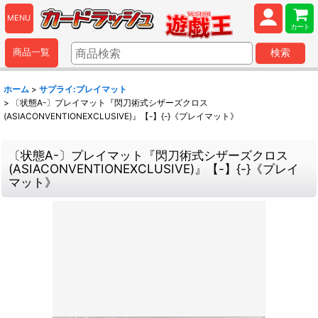
MENU
カート
商品一覧
検索
ホーム
>
サプライ:プレイマット
>
〔状態A-〕プレイマット『閃刀術式シザーズクロス
(ASIACONVENTIONEXCLUSIVE)』【-】{-}《プレイマット》
〔状態A-〕プレイマット『閃刀術式シザーズクロス
(ASIACONVENTIONEXCLUSIVE)』【-】{-}《プレイ
マット》