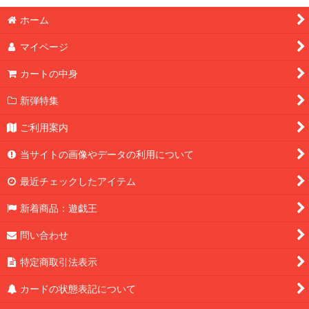
ホーム
マイページ
カートの中身
新弾特集
ご利用案内
当サイトの画像やデータの利用について
最近チェックしたアイテム
新着商品：遊戯王
問い合わせ
特定商取引法表示
カードの状態表記について