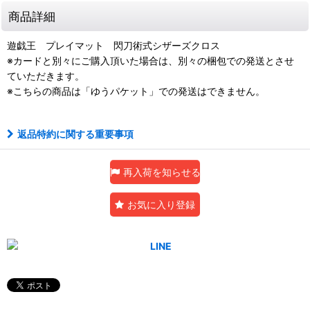
商品詳細
遊戯王 プレイマット 閃刀術式シザーズクロス
※カードと別々にご購入頂いた場合は、別々の梱包での発送とさせ
ていただきます。
※こちらの商品は「ゆうパケット」での発送はできません。
返品特約に関する重要事項
再入荷を知らせる
お気に入り登録