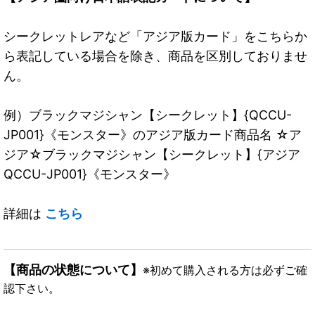
シークレットレアなど「アジア版カード」をこちらか
ら表記している場合を除き、商品を区別しておりませ
ん。
例）ブラックマジシャン【シークレット】{QCCU-
JP001}《モンスター》のアジア版カード商品名 ☆ア
ジア☆ブラックマジシャン【シークレット】{アジア
QCCU-JP001}《モンスター》
詳細は
こちら
【商品の状態について】
※初めて購入される方は必ずご確
認下さい。