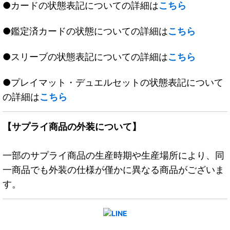
●カードの状態表記についての詳細は
こちら
●鑑定済カードの状態についての詳細は
こちら
●スリーブの状態表記についての詳細は
こちら
●プレイマット・デュエルセットの状態表記について
の詳細は
こちら
【サプライ商品の外装について】
一部のサプライ商品の生産時期や生産場所により、同
一商品でも外装の仕様が僅かに異なる商品がございま
す。