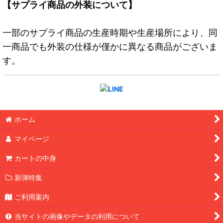
【サプライ商品の外装について】
一部のサプライ商品の生産時期や生産場所により、同
一商品でも外装の仕様が僅かに異なる商品がございま
す。
ホーム
マイページ
カートの中身
新弾特集
ご利用案内
当サイトの画像やデータの利用について