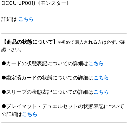
QCCU-JP001}《モンスター》
詳細は
こちら
【商品の状態について】
※初めて購入される方は必ずご確
認下さい。
●カードの状態表記についての詳細は
こちら
●鑑定済カードの状態についての詳細は
こちら
●スリーブの状態表記についての詳細は
こちら
●プレイマット・デュエルセットの状態表記について
の詳細は
こちら