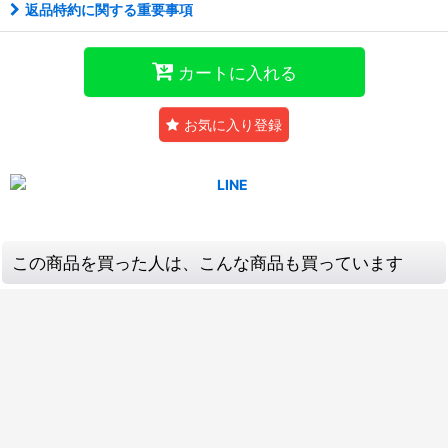
返品特約に関する重要事項
カートに入れる
お気に入り登録
この商品を買った人は、こんな商品も買っています