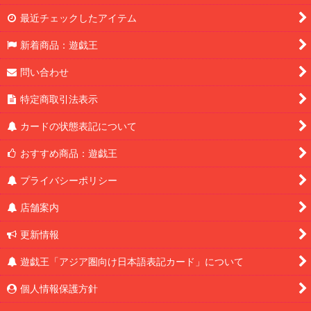
最近チェックしたアイテム
新着商品：遊戯王
問い合わせ
特定商取引法表示
カードの状態表記について
おすすめ商品：遊戯王
プライバシーポリシー
店舗案内
更新情報
遊戯王「アジア圏向け日本語表記カード」について
個人情報保護方針